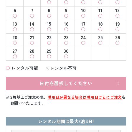
6
7
8
9
10
11
12
13
14
15
16
17
18
19
20
21
22
23
24
25
26
27
28
29
30
レンタル可能
レンタル不可
日付を選択してください
2着以上ご注文の際、
着用日が異なる場合は着用日ごとにご注文
を
お願いいたします。
レンタル期間は最大3泊4日!