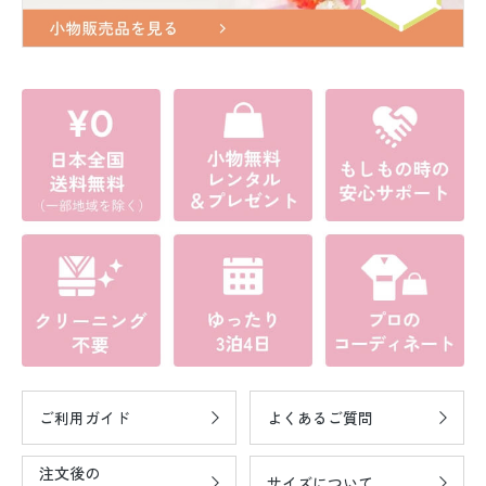
ご利用ガイド
よくあるご質問
注文後の
サイズについて