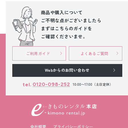
商品や購入について
ご不明な点が
ございましたら
まずはこちらのガイドを
ご確認くださいませ。
ご利用ガイド
よくあるご質問
Webからのお問い合わせ
0120-098-252
tel.
10:00〜17:00（土日定休）
会社概要
プライバシーポリシー