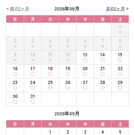
2026年08月
前の2ヶ月
次の2ヶ月
日
月
火
水
木
金
土
1
2
3
4
5
6
7
8
9
10
11
12
13
14
15
16
17
18
19
20
21
22
23
24
25
26
27
28
29
30
31
2026年09月
日
月
火
水
木
金
土
1
2
3
4
5