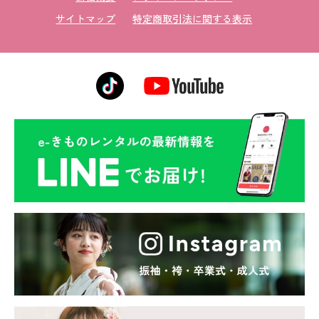
サイトマップ
特定商取引法に関する表示