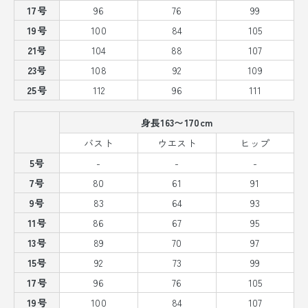
17号
96
76
99
19号
100
84
105
21号
104
88
107
23号
108
92
109
25号
112
96
111
身長163〜170cm
バスト
ウエスト
ヒップ
5号
-
-
-
7号
80
61
91
9号
83
64
93
11号
86
67
95
13号
89
70
97
15号
92
73
99
17号
96
76
105
19号
100
84
107