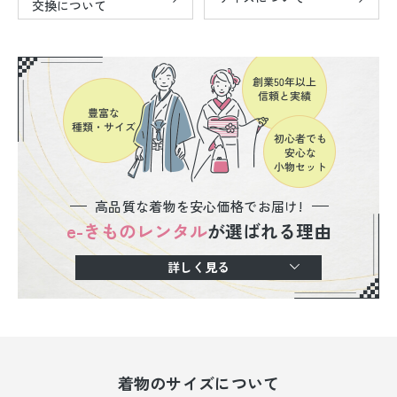
交換について
高品質な着物を安心価格でお届け!
e-きものレンタル
が選ばれる理由
詳しく見る
着物のサイズについて