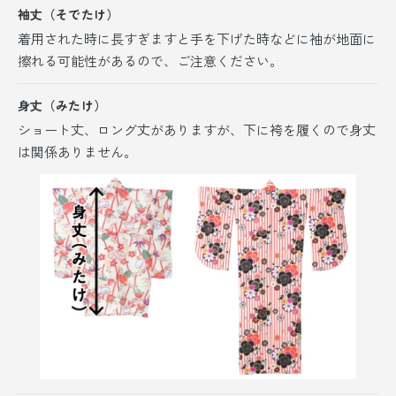
袖丈（そでたけ）
着用された時に長すぎますと手を下げた時などに袖が地面に
擦れる可能性があるので、ご注意ください。
身丈（みたけ）
ショート丈、ロング丈がありますが、
下に袴を履くので身丈
は関係ありません。