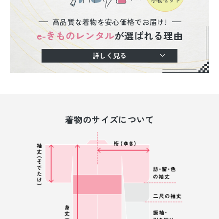
高品質な着物を安心価格でお届け!
e-きものレンタル
が選ばれる理由
詳しく見る
着物のサイズについて