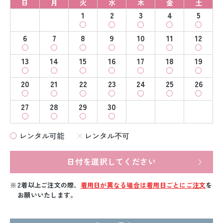
日
月
火
水
木
金
土
1
2
3
4
5
6
7
8
9
10
11
12
13
14
15
16
17
18
19
20
21
22
23
24
25
26
27
28
29
30
レンタル可能
レンタル不可
日付を選択してください
2着以上ご注文の際、
着用日が異なる場合は着用日ごとにご注文
を
お願いいたします。