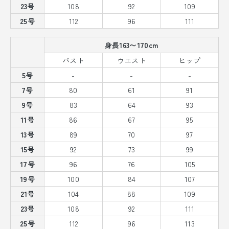
23号
108
92
109
25号
112
96
111
身長163〜170cm
バスト
ウエスト
ヒップ
5号
-
-
-
7号
80
61
91
9号
83
64
93
11号
86
67
95
13号
89
70
97
15号
92
73
99
17号
96
76
105
19号
100
84
107
21号
104
88
109
23号
108
92
111
25号
112
96
113