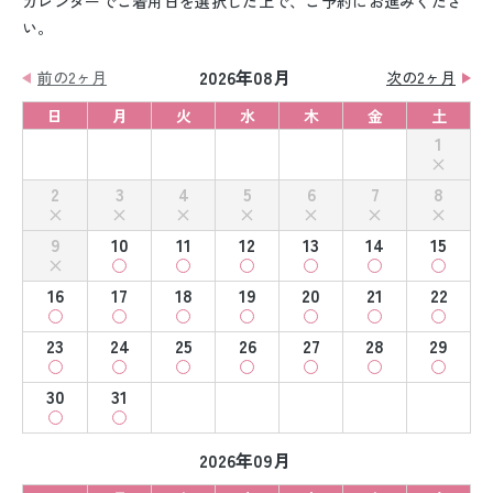
カレンダーでご着用日を選択した上で、ご予約にお進みくださ
い。
2026年08月
前の2ヶ月
次の2ヶ月
日
月
火
水
木
金
土
1
2
3
4
5
6
7
8
9
10
11
12
13
14
15
16
17
18
19
20
21
22
23
24
25
26
27
28
29
30
31
2026年09月