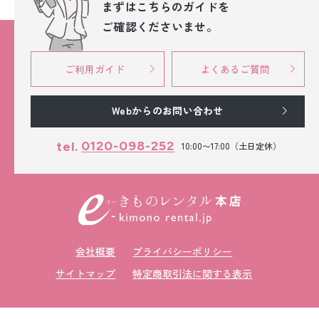
まずはこちらのガイドを
ご確認くださいませ。
ご利用ガイド
よくあるご質問
Webからのお問い合わせ
0120-098-252
tel.
10:00〜17:00（土日定休）
会社概要
プライバシーポリシー
サイトマップ
特定商取引法に関する表示