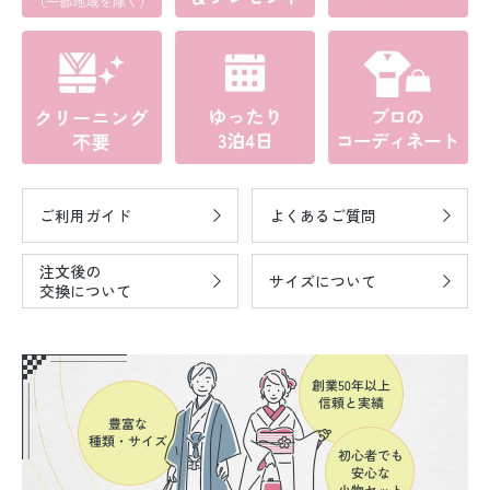
ご利用ガイド
よくあるご質問
注文後の
サイズについて
交換について