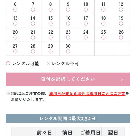
6
7
8
9
10
11
12
13
14
15
16
17
18
19
20
21
22
23
24
25
26
27
28
29
30
レンタル可能
レンタル不可
日付を選択してください
2着以上ご注文の際、
着用日が異なる場合は着用日ごとにご注文
を
お願いいたします。
レンタル期間は最大3泊4日!