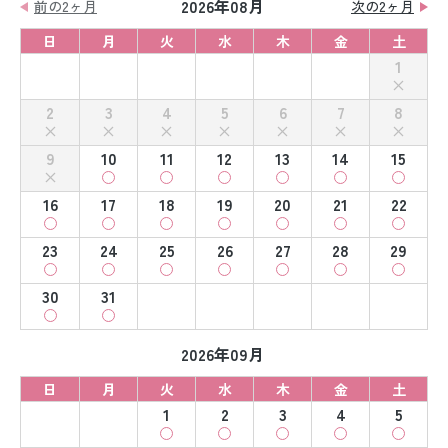
2026年08月
前の2ヶ月
次の2ヶ月
日
月
火
水
木
金
土
1
2
3
4
5
6
7
8
9
10
11
12
13
14
15
16
17
18
19
20
21
22
23
24
25
26
27
28
29
30
31
2026年09月
日
月
火
水
木
金
土
1
2
3
4
5