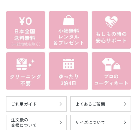
ご利用ガイド
よくあるご質問
注文後の
サイズについて
交換について