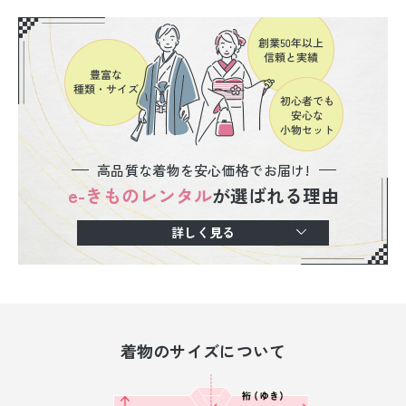
高品質な着物を安心価格でお届け!
e-きものレンタル
が選ばれる理由
詳しく見る
着物のサイズについて