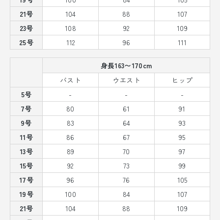
21号
104
88
107
23号
108
92
109
25号
112
96
111
身長163〜170cm
バスト
ウエスト
ヒップ
5号
-
-
-
7号
80
61
91
9号
83
64
93
11号
86
67
95
13号
89
70
97
15号
92
73
99
17号
96
76
105
19号
100
84
107
21号
104
88
109