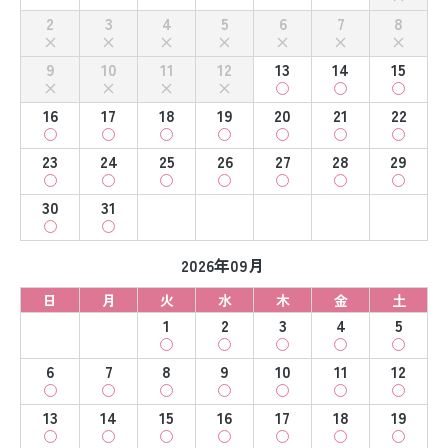
2
3
4
5
6
7
8
9
10
11
12
13
14
15
16
17
18
19
20
21
22
23
24
25
26
27
28
29
30
31
2026年09月
日
月
火
水
木
金
土
1
2
3
4
5
6
7
8
9
10
11
12
13
14
15
16
17
18
19