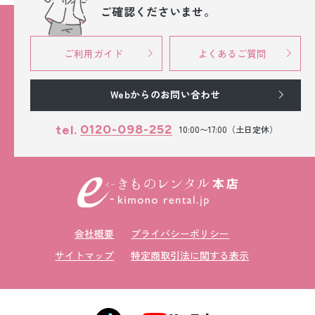
ご確認くださいませ。
ご利用ガイド
よくあるご質問
Webからのお問い合わせ
0120-098-252
tel.
10:00〜17:00（土日定休）
会社概要
プライバシーポリシー
サイトマップ
特定商取引法に関する表示