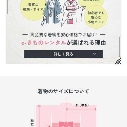
高品質な着物を安心価格でお届け!
e-きものレンタル
が選ばれる理由
詳しく見る
着物のサイズについて