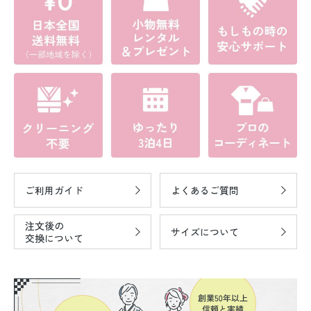
ご利用ガイド
よくあるご質問
注文後の
サイズについて
交換について