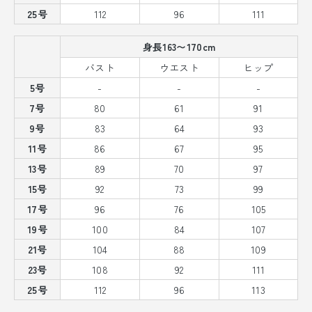
25号
112
96
111
身長163〜170cm
バスト
ウエスト
ヒップ
5号
-
-
-
7号
80
61
91
9号
83
64
93
11号
86
67
95
13号
89
70
97
15号
92
73
99
17号
96
76
105
19号
100
84
107
21号
104
88
109
23号
108
92
111
25号
112
96
113