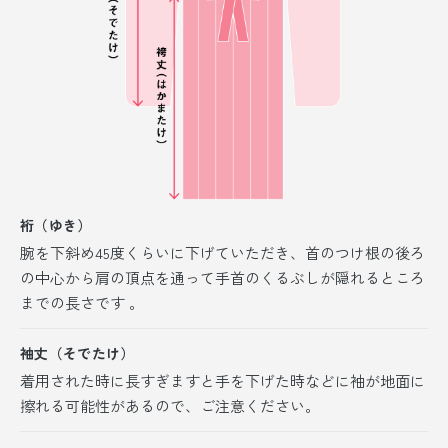
裄（ゆき）
腕を下斜め45度くらいに下げていただき、首のつけ根の後ろ
の中心から肩の頂点を通って手首のくるぶしが隠れるところ
までの長さです 。
袖丈（そでたけ）
着用された時に長すぎますと手を下げた時などに袖が地面に
擦れる可能性があるので、ご注意ください。