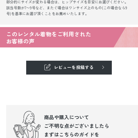
部分的にサイズが変わる場合は、ヒップサイズを目安にお選びください。
該当号数が7〜9号など、またぐ場合はワンサイズ上のもの(この場合なら9
号)を基準にお選び頂くことをお薦めいたします。
このレンタル着物をご利用された
お客様の声
レビューを投稿する
商品や購入について
ご不明な点が
ございましたら
まずはこちらのガイドを