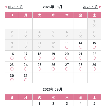
2026年08月
前の2ヶ月
次の2ヶ月
日
月
火
水
木
金
土
1
2
3
4
5
6
7
8
9
10
11
12
13
14
15
16
17
18
19
20
21
22
23
24
25
26
27
28
29
30
31
2026年09月
日
月
火
水
木
金
土
1
2
3
4
5