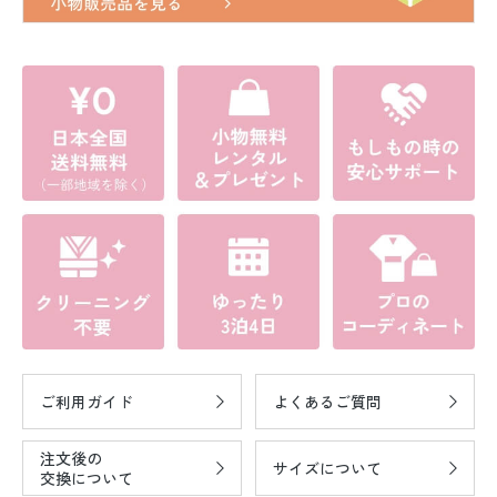
ご利用ガイド
よくあるご質問
注文後の
サイズについて
交換について