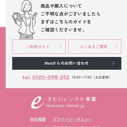
商品や購入について
ご不明な点が
ございましたら
まずはこちらのガイドを
ご確認くださいませ。
ご利用ガイド
よくあるご質問
Webからのお問い合わせ
0120-098-252
tel.
10:00〜17:00（土日定休）
会社概要
プライバシーポリシー