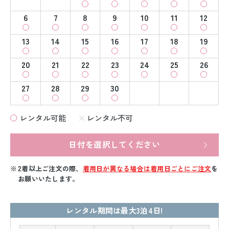
6
7
8
9
10
11
12
13
14
15
16
17
18
19
20
21
22
23
24
25
26
27
28
29
30
レンタル可能
レンタル不可
日付を選択してください
2着以上ご注文の際、
着用日が異なる場合は着用日ごとにご注文
を
お願いいたします。
レンタル期間は最大3泊4日!