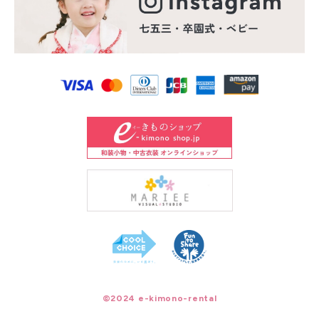
©2024 e-kimono-rental