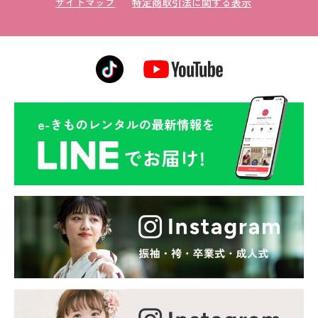
サイトマップ
特定商取引法に関する表示