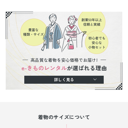
高品質な着物を安心価格でお届け!
e-きものレンタル
が選ばれる理由
詳しく見る
着物のサイズについて