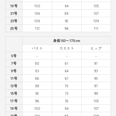
19号
100
84
105
21号
104
88
107
23号
108
92
109
25号
112
96
111
身長163〜170cm
バスト
ウエスト
ヒップ
5号
-
-
-
7号
80
61
91
9号
83
64
93
11号
86
67
95
13号
89
70
97
15号
92
73
99
17号
96
76
105
19号
100
84
107
21号
104
88
109