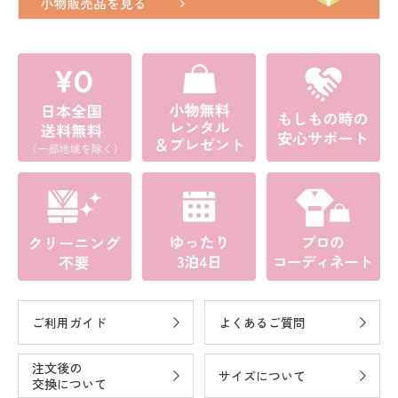
ご利用ガイド
よくあるご質問
注文後の
サイズについて
交換について