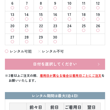
6
7
8
9
10
11
12
13
14
15
16
17
18
19
20
21
22
23
24
25
26
27
28
29
30
レンタル可能
レンタル不可
日付を選択してください
2着以上ご注文の際、
着用日が異なる場合は着用日ごとにご注文
を
お願いいたします。
レンタル期間は最大3泊4日!