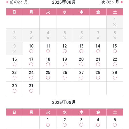
2026年08月
前の2ヶ月
次の2ヶ月
日
月
火
水
木
金
土
1
2
3
4
5
6
7
8
9
10
11
12
13
14
15
16
17
18
19
20
21
22
23
24
25
26
27
28
29
30
31
2026年09月
日
月
火
水
木
金
土
1
2
3
4
5