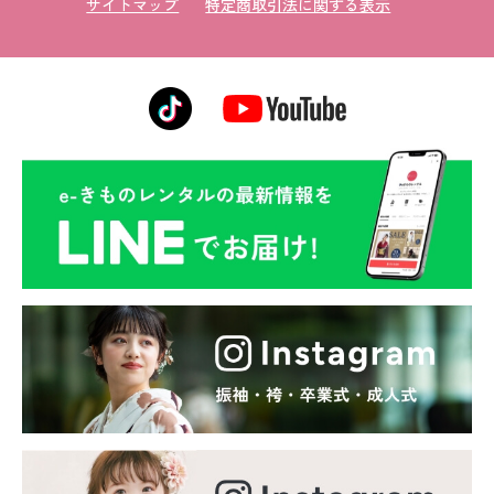
サイトマップ
特定商取引法に関する表示