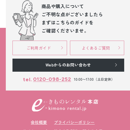
商品や購入について
ご不明な点が
ございましたら
まずはこちらのガイドを
ご確認くださいませ。
ご利用ガイド
よくあるご質問
Webからのお問い合わせ
0120-098-252
tel.
10:00〜17:00（土日定休）
会社概要
プライバシーポリシー