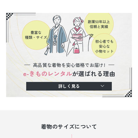
高品質な着物を安心価格でお届け!
e-きものレンタル
が選ばれる理由
詳しく見る
着物のサイズについて