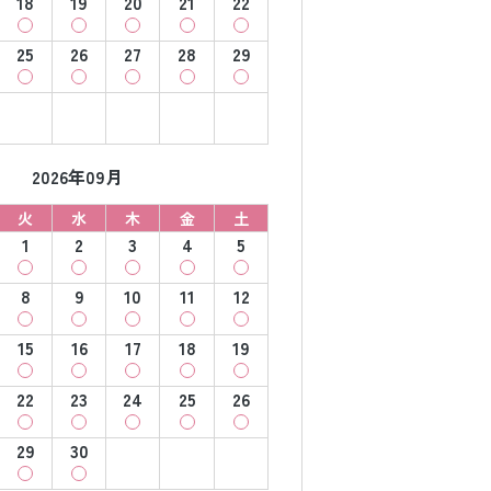
18
19
20
21
22
25
26
27
28
29
2026年09月
火
水
木
金
土
1
2
3
4
5
8
9
10
11
12
15
16
17
18
19
22
23
24
25
26
29
30