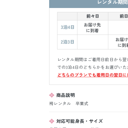
レンタル期間
レンタル期間はご着用日前日から翌日
での3泊4日のどちらかをお選びいた
どちらのプランでも着用日の翌日に
商品説明
袴レンタル 卒業式
対応可能身長・サイズ