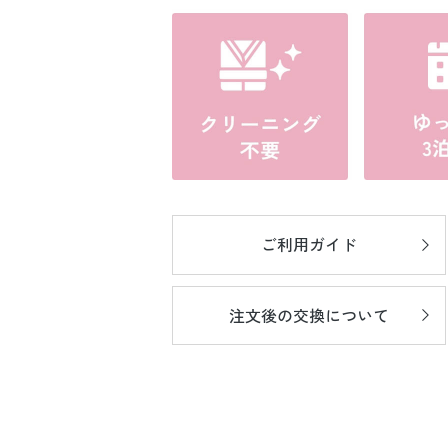
ご利用ガイド
注文後の
交換について