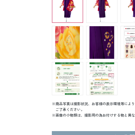
商品写真は撮影状況、お客様の表示環境等により
ご了承ください。
画像の小物類は、撮影用の為お付けする物と異な