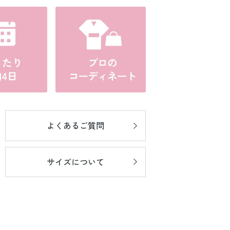
よくあるご質問
サイズについて