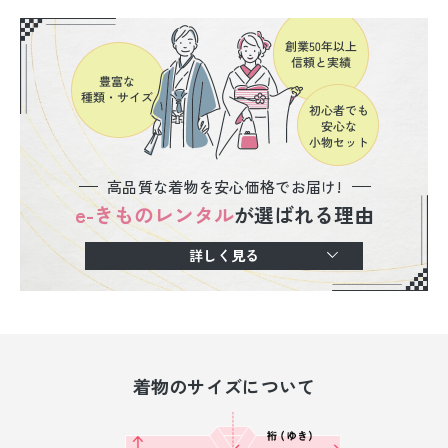
高品質な着物を安心価格でお届け!
e-きものレンタル
が選ばれる理由
詳しく見る
着物のサイズについて