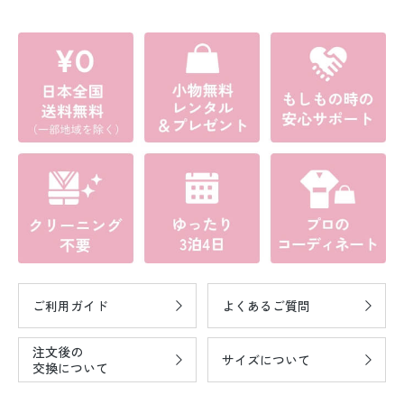
ご利用ガイド
よくあるご質問
注文後の
サイズについて
交換について