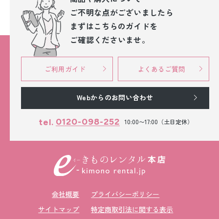
ご不明な点が
ございましたら
まずはこちらのガイドを
ご確認くださいませ。
ご利用ガイド
よくあるご質問
Webからのお問い合わせ
0120-098-252
tel.
10:00〜17:00（土日定休）
会社概要
プライバシーポリシー
サイトマップ
特定商取引法に関する表示