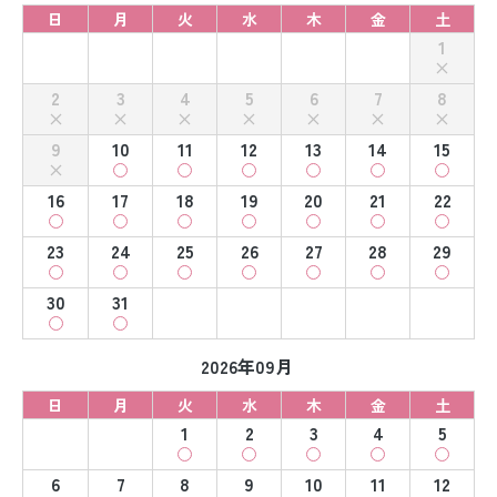
日
月
火
水
木
金
土
1
2
3
4
5
6
7
8
9
10
11
12
13
14
15
16
17
18
19
20
21
22
23
24
25
26
27
28
29
30
31
2026年09月
日
月
火
水
木
金
土
1
2
3
4
5
6
7
8
9
10
11
12