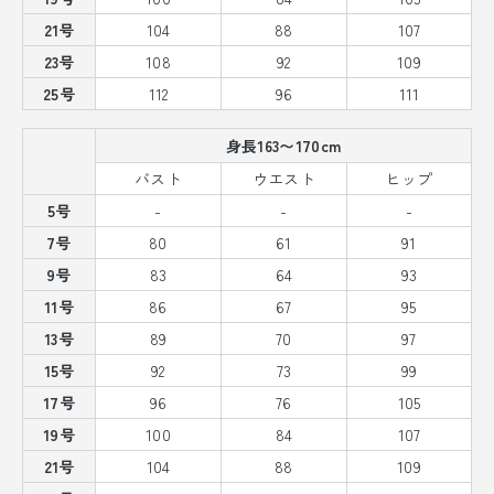
21号
104
88
107
23号
108
92
109
25号
112
96
111
身長163〜170cm
バスト
ウエスト
ヒップ
5号
-
-
-
7号
80
61
91
9号
83
64
93
11号
86
67
95
13号
89
70
97
15号
92
73
99
17号
96
76
105
19号
100
84
107
21号
104
88
109