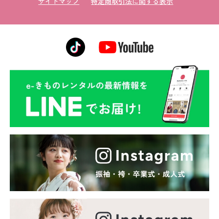
サイトマップ
特定商取引法に関する表示