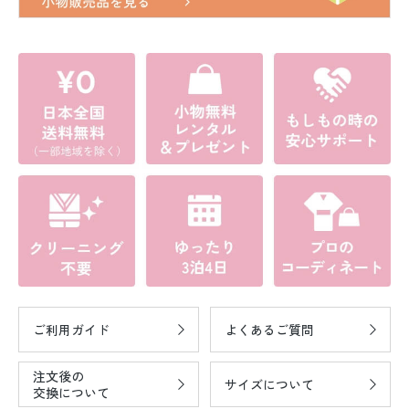
ご利用ガイド
よくあるご質問
注文後の
サイズについて
交換について