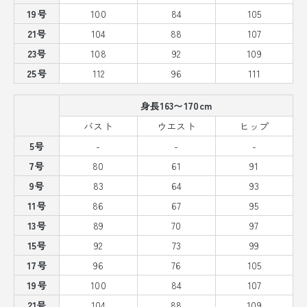
19号
100
84
105
21号
104
88
107
23号
108
92
109
25号
112
96
111
身長163〜170cm
バスト
ウエスト
ヒップ
5号
-
-
-
7号
80
61
91
9号
83
64
93
11号
86
67
95
13号
89
70
97
15号
92
73
99
17号
96
76
105
19号
100
84
107
21号
104
88
109