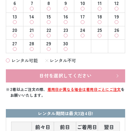
6
7
8
9
10
11
12
13
14
15
16
17
18
19
20
21
22
23
24
25
26
27
28
29
30
レンタル可能
レンタル不可
日付を選択してください
2着以上ご注文の際、
着用日が異なる場合は着用日ごとにご注文
を
お願いいたします。
レンタル期間は最大3泊4日!