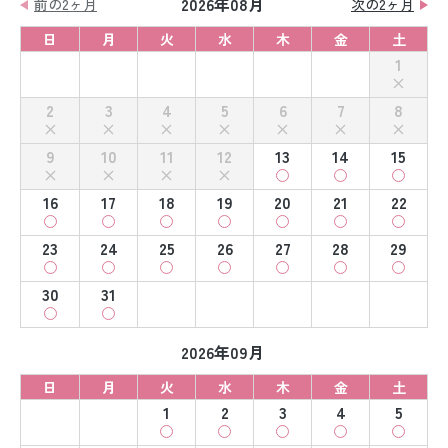
2026年08月
前の2ヶ月
次の2ヶ月
日
月
火
水
木
金
土
1
2
3
4
5
6
7
8
9
10
11
12
13
14
15
16
17
18
19
20
21
22
23
24
25
26
27
28
29
30
31
2026年09月
日
月
火
水
木
金
土
1
2
3
4
5