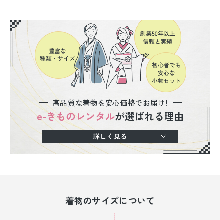
高品質な着物を安心価格でお届け!
e-きものレンタル
が選ばれる理由
詳しく見る
着物のサイズについて