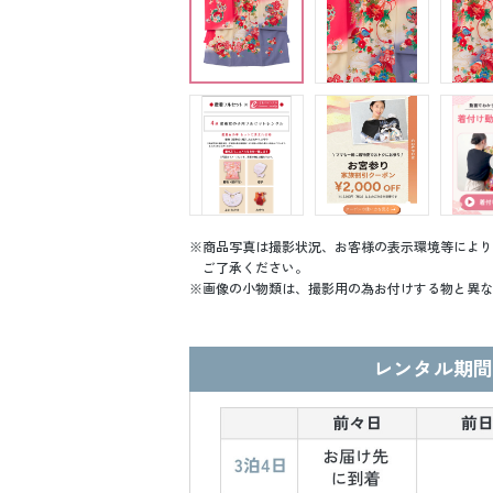
商品写真は撮影状況、お客様の表示環境等により
ご了承ください。
画像の小物類は、撮影用の為お付けする物と異な
レンタル期間