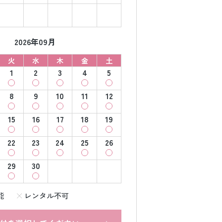
2026年09月
火
水
木
金
土
1
2
3
4
5
8
9
10
11
12
15
16
17
18
19
22
23
24
25
26
29
30
能
レンタル不可