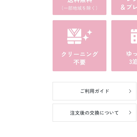
ご利用ガイド
注文後の
交換について