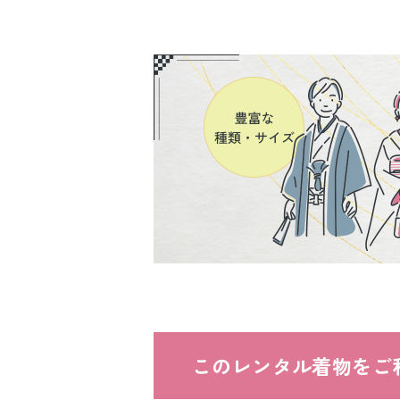
このレンタル着物をご