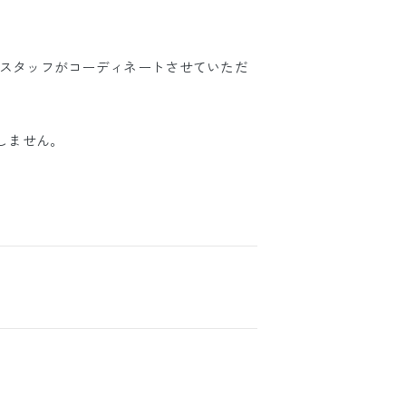
ルスタッフがコーディネートさせていただ
たしません。