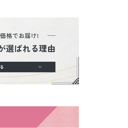
価格でお届け!
が選ばれる理由
る