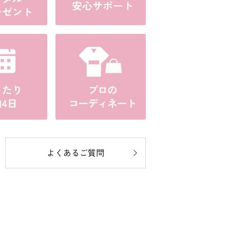
よくあるご質問