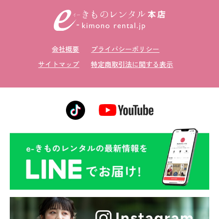
会社概要
プライバシーポリシー
サイトマップ
特定商取引法に関する表示