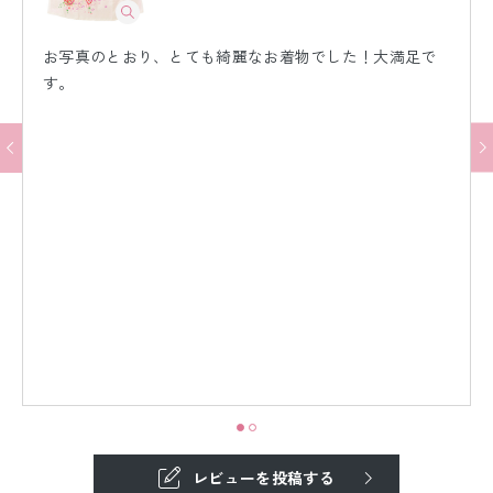
お写真のとおり、とても綺麗なお着物でした！大満足で
す。
レビューを投稿する