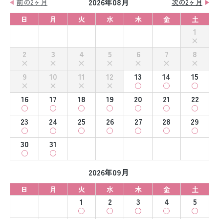
2026年08月
前の2ヶ月
次の2ヶ月
日
月
火
水
木
金
土
1
2
3
4
5
6
7
8
9
10
11
12
13
14
15
16
17
18
19
20
21
22
23
24
25
26
27
28
29
30
31
2026年09月
日
月
火
水
木
金
土
1
2
3
4
5