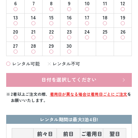
6
7
8
9
10
11
12
13
14
15
16
17
18
19
20
21
22
23
24
25
26
27
28
29
30
レンタル可能
レンタル不可
日付を選択してください
2着以上ご注文の際、
着用日が異なる場合は着用日ごとにご注文
を
お願いいたします。
レンタル期間は最大3泊4日!