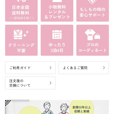
ご利用ガイド
よくあるご質問
注文後の
交換について