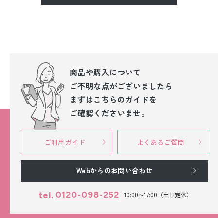
商品や購入について
ご不明な点が
ございましたら
まずはこちらのガイドを
ご確認くださいませ。
ご利用ガイド
よくあるご質問
Webからのお問い合わせ
0120-098-252
tel.
10:00〜17:00（土日定休）