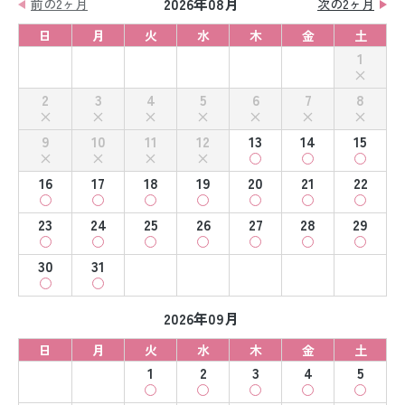
2026年08月
前の2ヶ月
次の2ヶ月
日
月
火
水
木
金
土
1
2
3
4
5
6
7
8
9
10
11
12
13
14
15
16
17
18
19
20
21
22
23
24
25
26
27
28
29
30
31
2026年09月
日
月
火
水
木
金
土
1
2
3
4
5