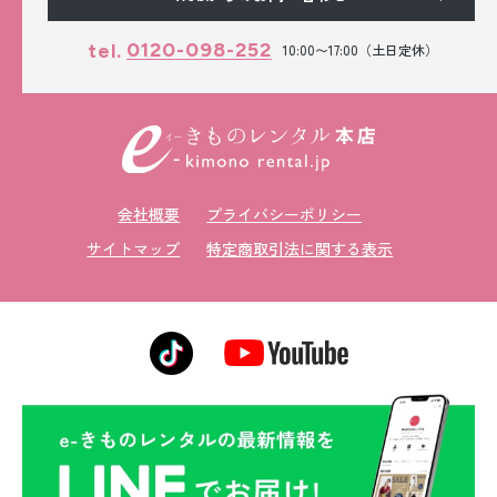
0120-098-252
tel.
10:00〜17:00（土日定休）
会社概要
プライバシーポリシー
サイトマップ
特定商取引法に関する表示