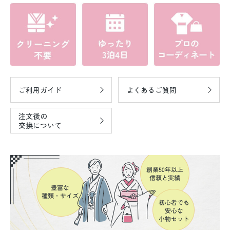
ご利用ガイド
よくあるご質問
注文後の
交換について