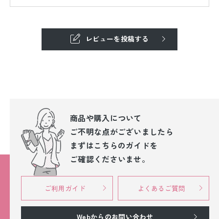
レビューを投稿する
商品や購入について
ご不明な点が
ございましたら
まずはこちらのガイドを
ご確認くださいませ。
ご利用ガイド
よくあるご質問
Webからのお問い合わせ