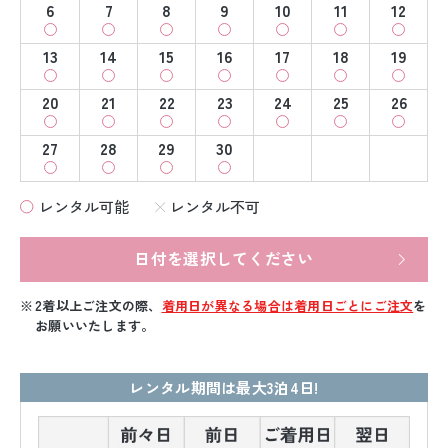
6
7
8
9
10
11
12
13
14
15
16
17
18
19
20
21
22
23
24
25
26
27
28
29
30
レンタル可能
レンタル不可
日付を選択してください
2着以上ご注文の際、
着用日が異なる場合は着用日ごとにご注文
を
お願いいたします。
レンタル期間は最大3泊4日!