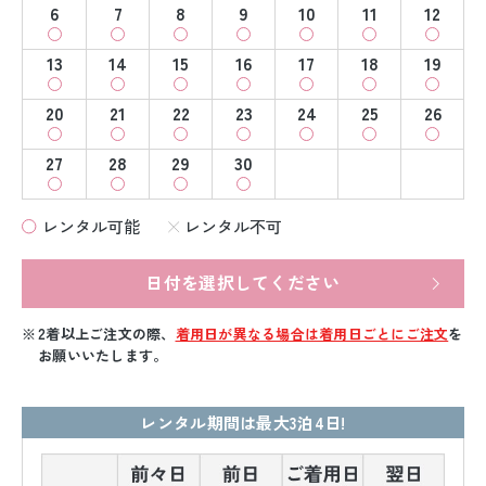
6
7
8
9
10
11
12
13
14
15
16
17
18
19
20
21
22
23
24
25
26
27
28
29
30
レンタル可能
レンタル不可
日付を選択してください
2着以上ご注文の際、
着用日が異なる場合は着用日ごとにご注文
を
お願いいたします。
レンタル期間は最大3泊4日!