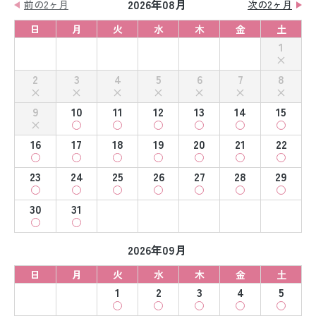
2026年08月
前の2ヶ月
次の2ヶ月
日
月
火
水
木
金
土
1
2
3
4
5
6
7
8
9
10
11
12
13
14
15
16
17
18
19
20
21
22
23
24
25
26
27
28
29
30
31
2026年09月
日
月
火
水
木
金
土
1
2
3
4
5