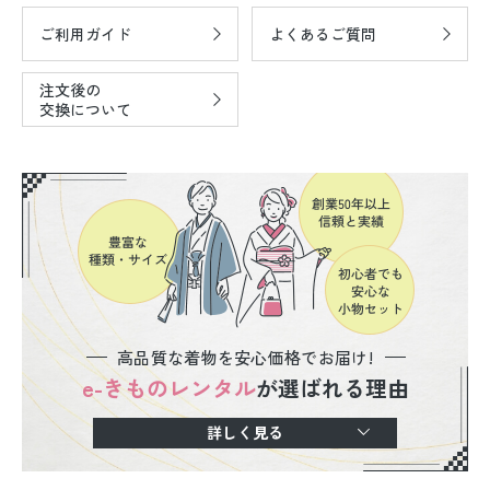
ご利用ガイド
よくあるご質問
注文後の
交換について
高品質な着物を安心価格でお届け!
e-きものレンタル
が選ばれる理由
詳しく見る