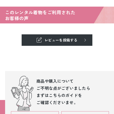
このレンタル着物をご利用された
お客様の声
レビューを投稿する
商品や購入について
ご不明な点が
ございましたら
まずはこちらのガイドを
ご確認くださいませ。