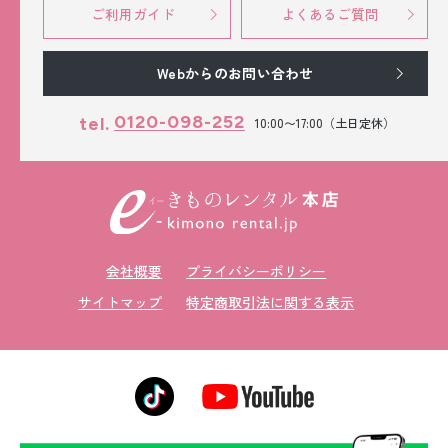
ご利用ガイド
よくあるご質問
Webからのお問い合わせ
0120-098-252
tel.
10:00〜17:00（土日定休）
会社概要
プライバシーポリシー
サイトマップ
特定商取引法に関する表示