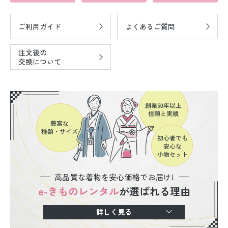
ご利用ガイド
よくあるご質問
注文後の
交換について
高品質な着物を安心価格でお届け!
e-きものレンタル
が選ばれる理由
詳しく見る