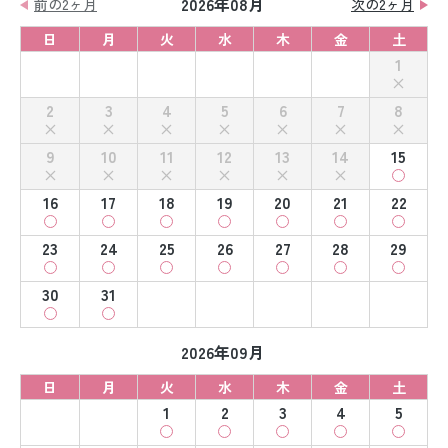
2026年08月
前の2ヶ月
次の2ヶ月
日
月
火
水
木
金
土
1
2
3
4
5
6
7
8
9
10
11
12
13
14
15
16
17
18
19
20
21
22
23
24
25
26
27
28
29
30
31
2026年09月
日
月
火
水
木
金
土
1
2
3
4
5