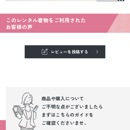
このレンタル着物をご利用された
お客様の声
レビューを投稿する
商品や購入について
ご不明な点が
ございましたら
まずはこちらのガイドを
ご確認くださいませ。