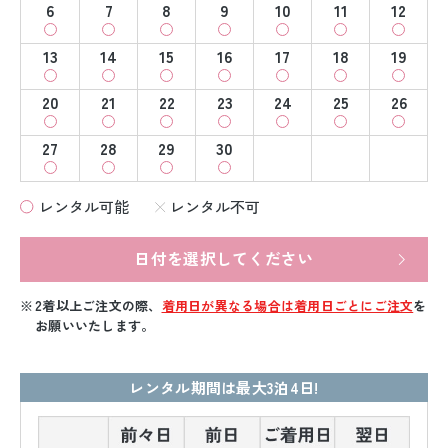
6
7
8
9
10
11
12
13
14
15
16
17
18
19
20
21
22
23
24
25
26
27
28
29
30
レンタル可能
レンタル不可
日付を選択してください
2着以上ご注文の際、
着用日が異なる場合は着用日ごとにご注文
を
お願いいたします。
レンタル期間は最大3泊4日!