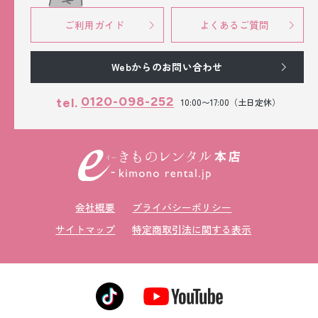
ご利用ガイド
よくあるご質問
Webからのお問い合わせ
0120-098-252
tel.
10:00〜17:00（土日定休）
会社概要
プライバシーポリシー
サイトマップ
特定商取引法に関する表示