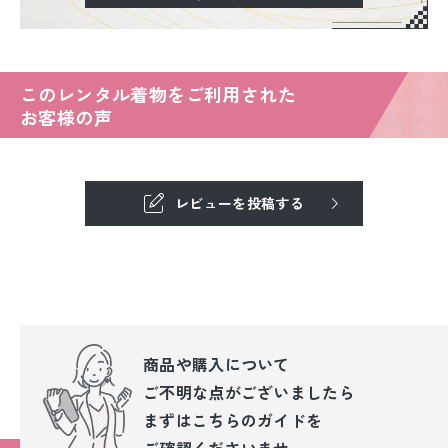
このレンタル着物をご利用された
お客様の声
レビューを投稿する
商品や購入について
ご不明な点が
ございましたら
まずはこちらのガイドを