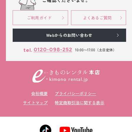
ご確認くださいませ。
ご利用ガイド
よくあるご質問
Webからのお問い合わせ
0120-098-252
tel.
10:00〜17:00（土日定休）
会社概要
プライバシーポリシー
サイトマップ
特定商取引法に関する表示