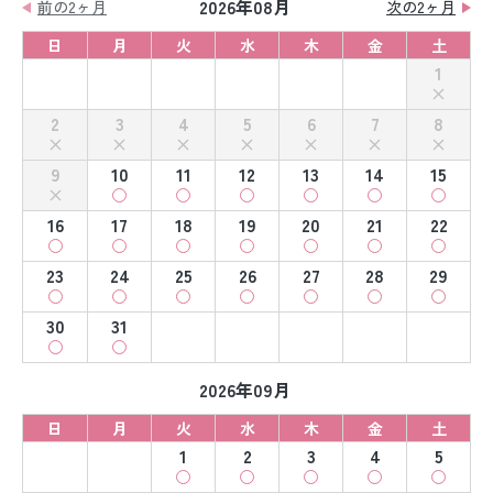
2026年08月
前の2ヶ月
次の2ヶ月
日
月
火
水
木
金
土
1
2
3
4
5
6
7
8
9
10
11
12
13
14
15
16
17
18
19
20
21
22
23
24
25
26
27
28
29
30
31
2026年09月
日
月
火
水
木
金
土
1
2
3
4
5