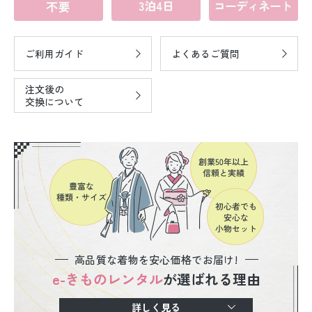
ご利用ガイド
よくあるご質問
注文後の
交換について
高品質な着物を安心価格でお届け!
e-きものレンタル
が選ばれる理由
詳しく見る