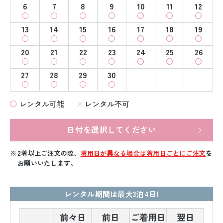
6
7
8
9
10
11
12
13
14
15
16
17
18
19
20
21
22
23
24
25
26
27
28
29
30
レンタル可能
レンタル不可
日付を選択してください
2着以上ご注文の際、
着用日が異なる場合は着用日ごとにご注文
を
お願いいたします。
レンタル期間は最大3泊4日!