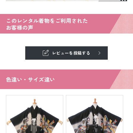
このレンタル着物をご利用された
お客様の声
レビューを投稿する
色違い・サイズ違い