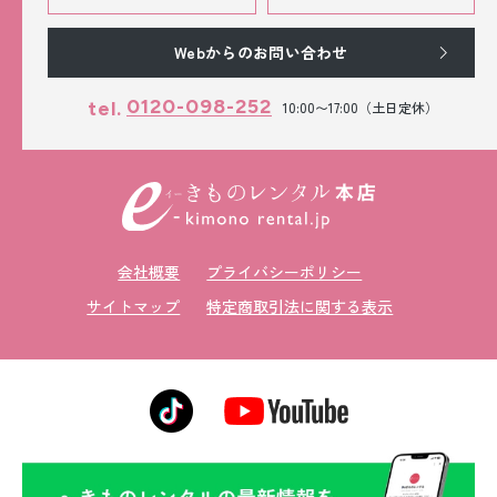
Webからのお問い合わせ
0120-098-252
tel.
10:00〜17:00（土日定休）
会社概要
プライバシーポリシー
サイトマップ
特定商取引法に関する表示