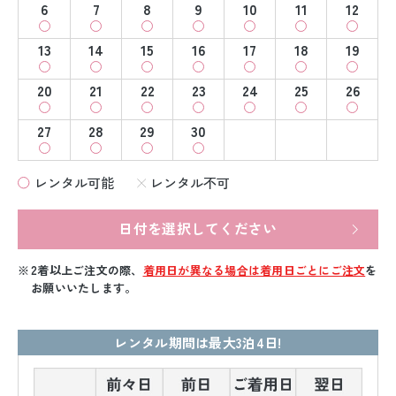
6
7
8
9
10
11
12
13
14
15
16
17
18
19
20
21
22
23
24
25
26
27
28
29
30
レンタル可能
レンタル不可
日付を選択してください
2着以上ご注文の際、
着用日が異なる場合は着用日ごとにご注文
を
お願いいたします。
レンタル期間は最大3泊4日!