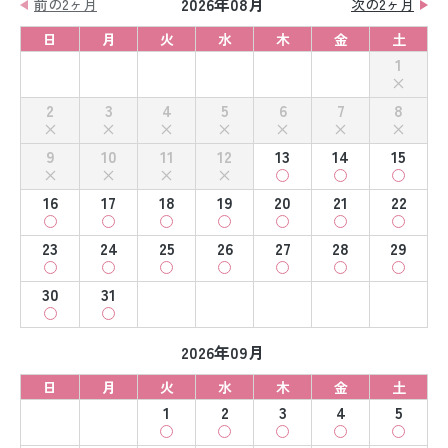
2026年08月
前の2ヶ月
次の2ヶ月
日
月
火
水
木
金
土
1
2
3
4
5
6
7
8
9
10
11
12
13
14
15
16
17
18
19
20
21
22
23
24
25
26
27
28
29
30
31
2026年09月
日
月
火
水
木
金
土
1
2
3
4
5