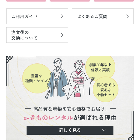
ご利用ガイド
よくあるご質問
注文後の
交換について
高品質な着物を安心価格でお届け!
e-きものレンタル
が選ばれる理由
詳しく見る