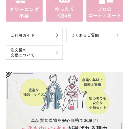
ご利用ガイド
よくあるご質問
注文後の
交換について
高品質な着物を安心価格でお届け!
e-きものレンタル
が選ばれる理由