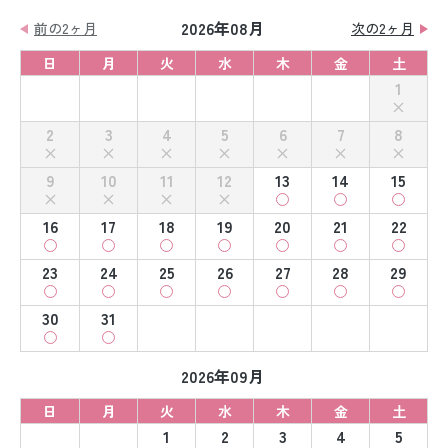
2026年08月
前の2ヶ月
次の2ヶ月
日
月
火
水
木
金
土
1
2
3
4
5
6
7
8
9
10
11
12
13
14
15
16
17
18
19
20
21
22
23
24
25
26
27
28
29
30
31
2026年09月
日
月
火
水
木
金
土
1
2
3
4
5