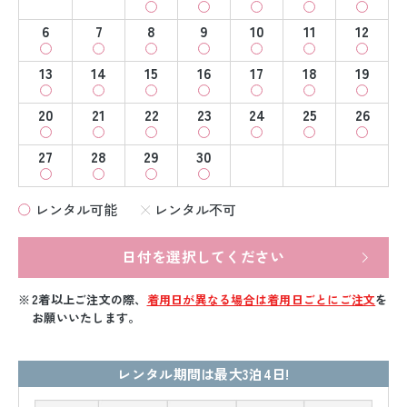
6
7
8
9
10
11
12
13
14
15
16
17
18
19
20
21
22
23
24
25
26
27
28
29
30
レンタル可能
レンタル不可
日付を選択してください
2着以上ご注文の際、
着用日が異なる場合は着用日ごとにご注文
を
お願いいたします。
レンタル期間は最大3泊4日!