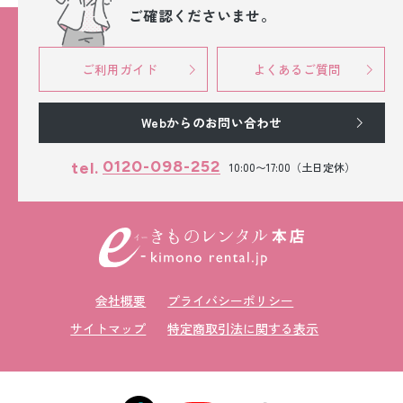
ご確認くださいませ。
ご利用ガイド
よくあるご質問
Webからのお問い合わせ
0120-098-252
tel.
10:00〜17:00（土日定休）
会社概要
プライバシーポリシー
サイトマップ
特定商取引法に関する表示