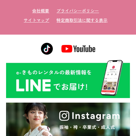
会社概要
プライバシーポリシー
サイトマップ
特定商取引法に関する表示