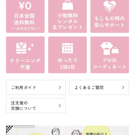
ご利用ガイド
よくあるご質問
注文後の
交換について