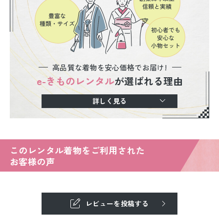
高品質な着物を安心価格でお届け!
e-きものレンタル
が選ばれる理由
詳しく見る
このレンタル着物をご利用された
お客様の声
レビューを投稿する