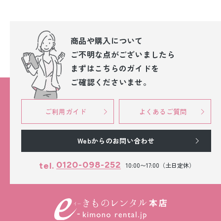
商品や購入について
ご不明な点が
ございましたら
まずはこちらのガイドを
ご確認くださいませ。
ご利用ガイド
よくあるご質問
Webからのお問い合わせ
0120-098-252
tel.
10:00〜17:00（土日定休）