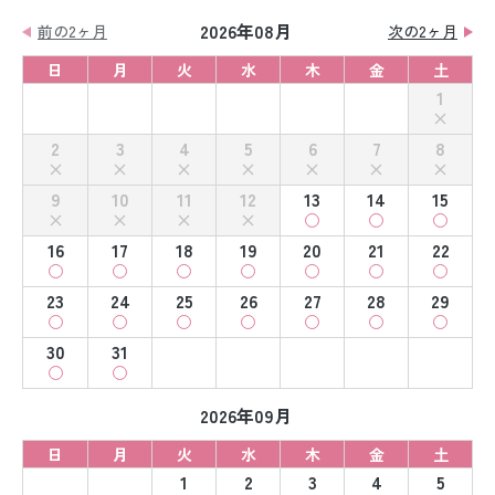
2026年08月
前の2ヶ月
次の2ヶ月
日
月
火
水
木
金
土
1
2
3
4
5
6
7
8
9
10
11
12
13
14
15
16
17
18
19
20
21
22
23
24
25
26
27
28
29
30
31
2026年09月
日
月
火
水
木
金
土
1
2
3
4
5