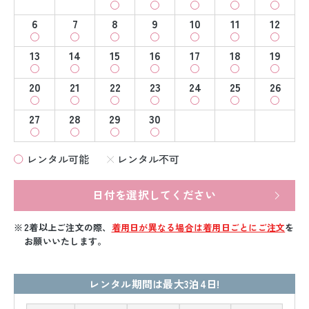
6
7
8
9
10
11
12
13
14
15
16
17
18
19
20
21
22
23
24
25
26
27
28
29
30
レンタル可能
レンタル不可
日付を選択してください
2着以上ご注文の際、
着用日が異なる場合は着用日ごとにご注文
を
お願いいたします。
レンタル期間は最大3泊4日!