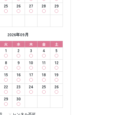
25
26
27
28
29
2026年09月
火
水
木
金
土
1
2
3
4
5
8
9
10
11
12
15
16
17
18
19
22
23
24
25
26
29
30
能
レンタル不可