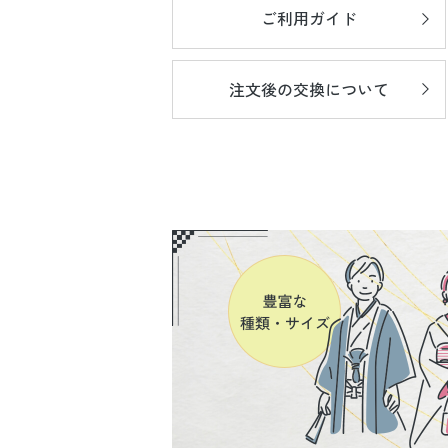
ご利用ガイド
注文後の
交換について