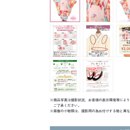
商品写真は撮影状況、お客様の表示環境等により
ご了承ください。
画像の小物類は、撮影用の為お付けする物と異な