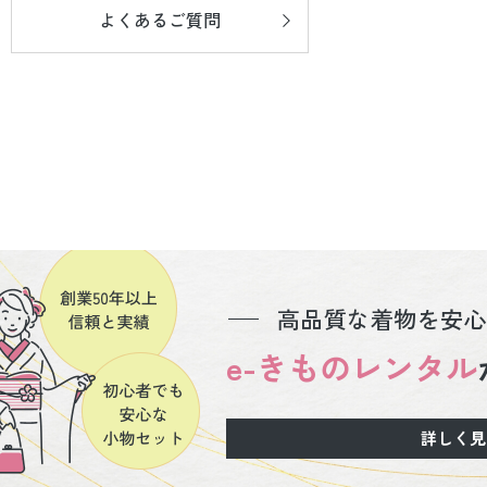
よくあるご質問
高品質な着物を安心
e-きものレンタル
詳しく見