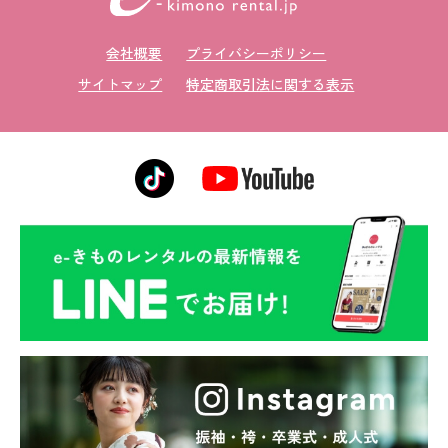
会社概要
プライバシーポリシー
サイトマップ
特定商取引法に関する表示