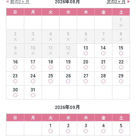
2026年08月
前の2ヶ月
次の2ヶ月
日
月
火
水
木
金
土
1
2
3
4
5
6
7
8
9
10
11
12
13
14
15
16
17
18
19
20
21
22
23
24
25
26
27
28
29
30
31
2026年09月
日
月
火
水
木
金
土
1
2
3
4
5