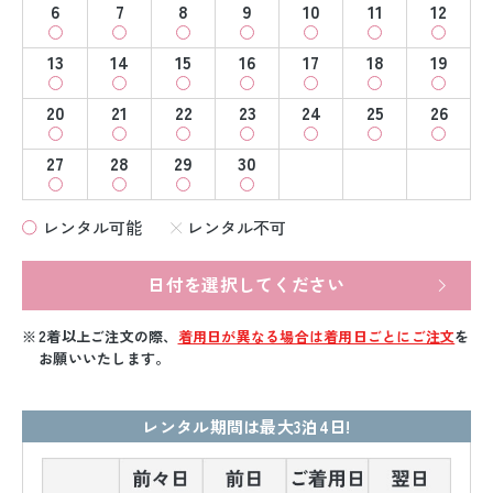
6
7
8
9
10
11
12
13
14
15
16
17
18
19
20
21
22
23
24
25
26
27
28
29
30
レンタル可能
レンタル不可
日付を選択してください
2着以上ご注文の際、
着用日が異なる場合は着用日ごとにご注文
を
お願いいたします。
レンタル期間は最大3泊4日!