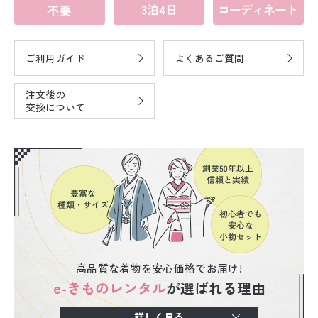
ご利用ガイド
よくあるご質問
注文後の
交換について
高品質な着物を安心価格でお届け!
e-きものレンタル
が選ばれる理由
詳しく見る