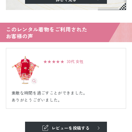
このレンタル着物をご利用された
お客様の声
★★★★★
30代 女性
素敵な時間を過ごすことができました。
ありがとうございました。
レビューを投稿する