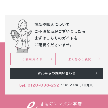
商品や購入について
ご不明な点が
ございましたら
まずはこちらのガイドを
ご確認くださいませ。
ご利用ガイド
よくあるご質問
Webからのお問い合わせ
0120-098-252
tel.
10:00〜17:00（土日定休）