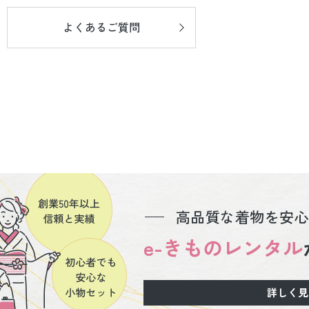
よくあるご質問
高品質な着物を安心
e-きものレンタル
詳しく見