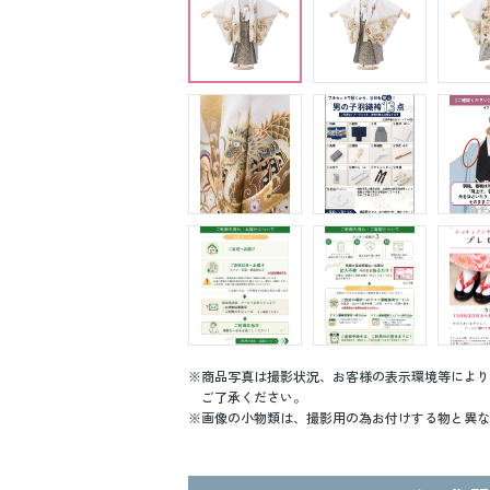
商品写真は撮影状況、お客様の表示環境等により
ご了承ください。
画像の小物類は、撮影用の為お付けする物と異な