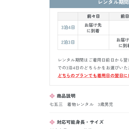
レンタル期間
レンタル期間はご着用日前日から翌日
での3泊4日のどちらかをお選びいた
どちらのプランでも着用日の翌日に
商品説明
七五三 着物レンタル 3歳男児
対応可能身長・サイズ