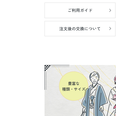
ご利用ガイド
注文後の
交換について