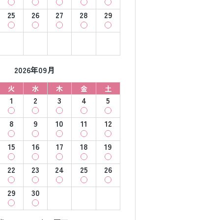
25
26
27
28
29
2026年09月
火
水
木
金
土
1
2
3
4
5
8
9
10
11
12
15
16
17
18
19
22
23
24
25
26
29
30