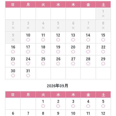
日
月
火
水
木
金
土
1
2
3
4
5
6
7
8
9
10
11
12
13
14
15
16
17
18
19
20
21
22
23
24
25
26
27
28
29
30
31
2026年09月
日
月
火
水
木
金
土
1
2
3
4
5
6
7
8
9
10
11
12