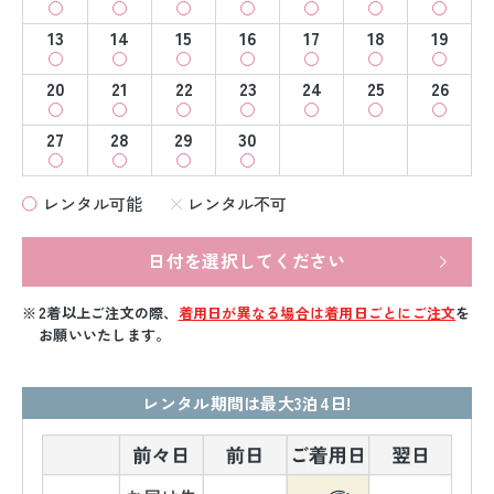
13
14
15
16
17
18
19
20
21
22
23
24
25
26
27
28
29
30
レンタル可能
レンタル不可
日付を選択してください
2着以上ご注文の際、
着用日が異なる場合は着用日ごとにご注文
を
お願いいたします。
レンタル期間は最大3泊4日!