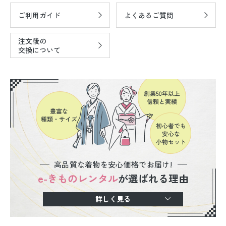
ご利用ガイド
よくあるご質問
注文後の
交換について
高品質な着物を安心価格でお届け!
e-きものレンタル
が選ばれる理由
詳しく見る