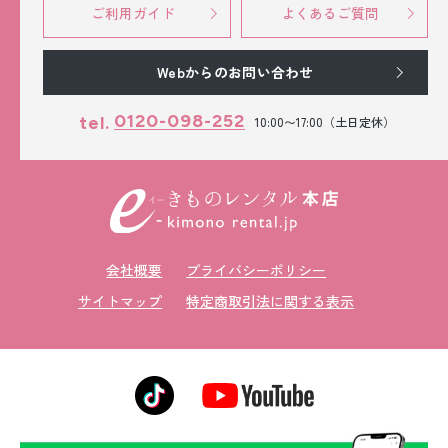
ご利用ガイド
よくあるご質問
Webからのお問い合わせ
0120-098-252
tel.
10:00〜17:00（土日定休）
会社概要
プライバシーポリシー
サイトマップ
特定商取引法に関する表示