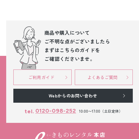
商品や購入について
ご不明な点が
ございましたら
まずはこちらのガイドを
ご確認くださいませ。
ご利用ガイド
よくあるご質問
Webからのお問い合わせ
0120-098-252
tel.
10:00〜17:00（土日定休）