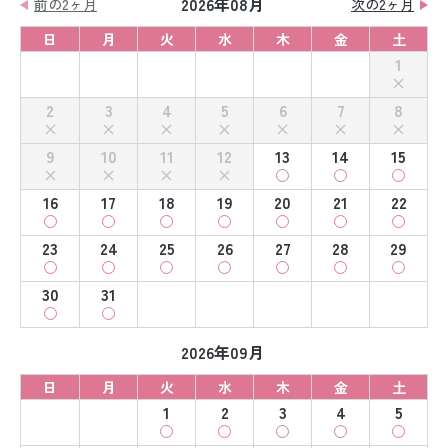
2026年08月
前の2ヶ月
次の2ヶ月
日
月
火
水
木
金
土
1
2
3
4
5
6
7
8
9
10
11
12
13
14
15
16
17
18
19
20
21
22
23
24
25
26
27
28
29
30
31
2026年09月
日
月
火
水
木
金
土
1
2
3
4
5