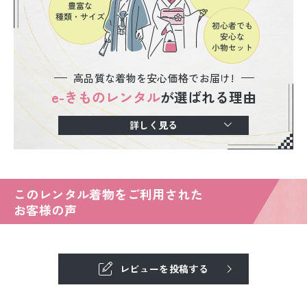
高品質な着物を安心価格でお届け!
e-きものレンタル
が選ばれる理由
詳しく見る
このレンタル着物をご利用された
お客様の声
レビューを投稿する