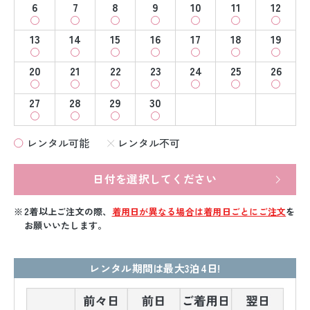
6
7
8
9
10
11
12
13
14
15
16
17
18
19
20
21
22
23
24
25
26
27
28
29
30
レンタル可能
レンタル不可
日付を選択してください
2着以上ご注文の際、
着用日が異なる場合は着用日ごとにご注文
を
お願いいたします。
レンタル期間は最大3泊4日!