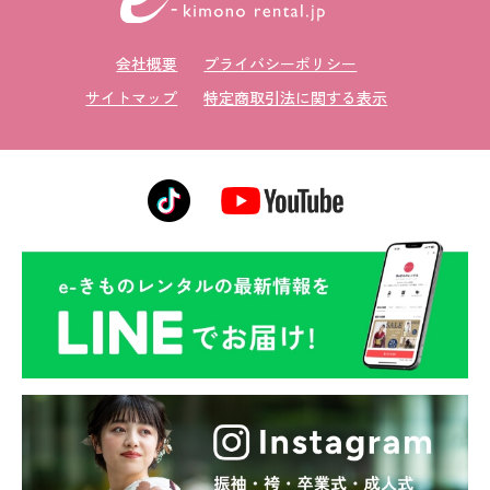
会社概要
プライバシーポリシー
サイトマップ
特定商取引法に関する表示