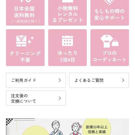
ご利用ガイド
よくあるご質問
注文後の
交換について