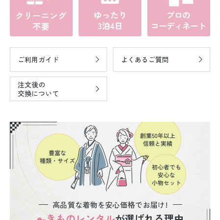
ご利用ガイド
よくあるご質問
注文後の
交換について
高品質な着物を安心価格でお届け!
e-きものレンタル
が選ばれる理由