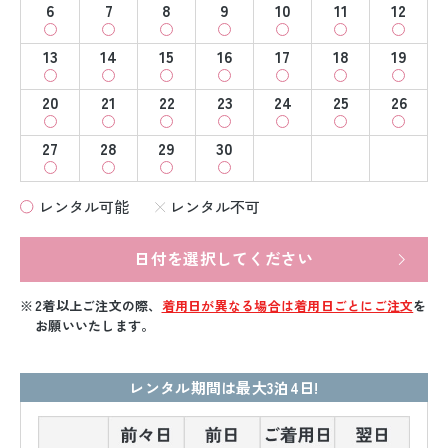
6
7
8
9
10
11
12
13
14
15
16
17
18
19
20
21
22
23
24
25
26
27
28
29
30
レンタル可能
レンタル不可
日付を選択してください
2着以上ご注文の際、
着用日が異なる場合は着用日ごとにご注文
を
お願いいたします。
レンタル期間は最大3泊4日!