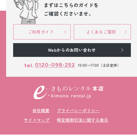
まずはこちらのガイドを
ご確認くださいませ。
ご利用ガイド
よくあるご質問
Webからのお問い合わせ
0120-098-252
tel.
10:00〜17:00（土日定休）
会社概要
プライバシーポリシー
サイトマップ
特定商取引法に関する表示