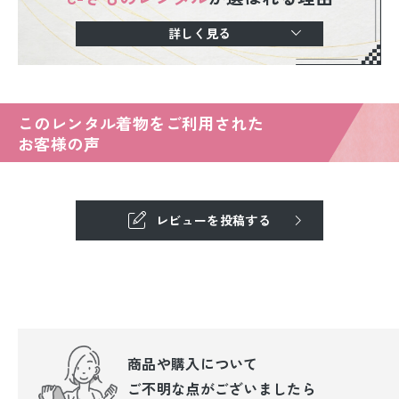
詳しく見る
このレンタル着物をご利用された
お客様の声
レビューを投稿する
商品や購入について
ご不明な点が
ございましたら