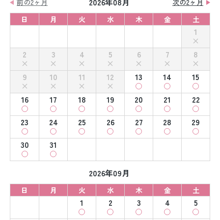
2026年08月
前の2ヶ月
次の2ヶ月
日
月
火
水
木
金
土
1
2
3
4
5
6
7
8
9
10
11
12
13
14
15
16
17
18
19
20
21
22
23
24
25
26
27
28
29
30
31
2026年09月
日
月
火
水
木
金
土
1
2
3
4
5