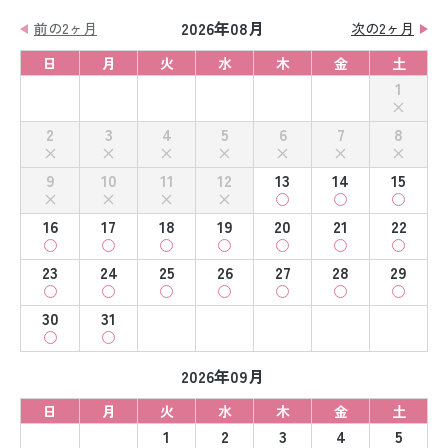
2026年08月
前の2ヶ月
次の2ヶ月
日
月
火
水
木
金
土
1
2
3
4
5
6
7
8
9
10
11
12
13
14
15
16
17
18
19
20
21
22
23
24
25
26
27
28
29
30
31
2026年09月
日
月
火
水
木
金
土
1
2
3
4
5