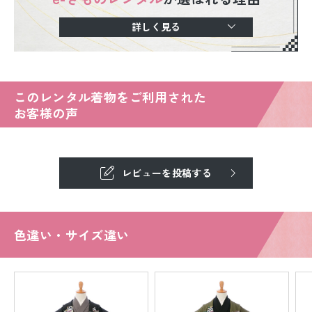
詳しく見る
このレンタル着物をご利用された
お客様の声
レビューを投稿する
色違い・サイズ違い