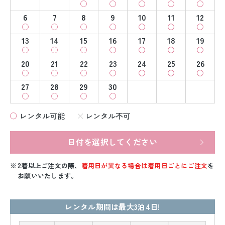
6
7
8
9
10
11
12
13
14
15
16
17
18
19
20
21
22
23
24
25
26
27
28
29
30
レンタル可能
レンタル不可
日付を選択してください
2着以上ご注文の際、
着用日が異なる場合は着用日ごとにご注文
を
お願いいたします。
レンタル期間は最大3泊4日!