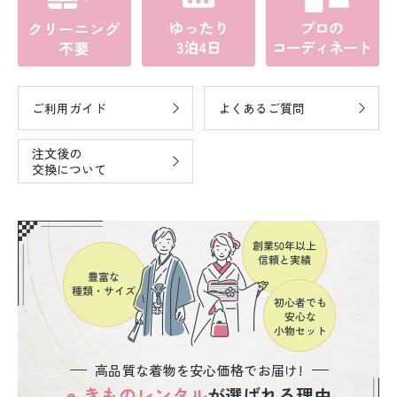
ご利用ガイド
よくあるご質問
注文後の
交換について
高品質な着物を安心価格でお届け!
e-きものレンタル
が選ばれる理由