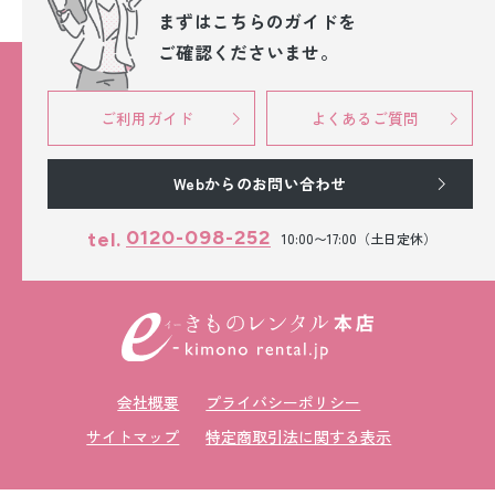
まずはこちらのガイドを
ご確認くださいませ。
ご利用ガイド
よくあるご質問
Webからのお問い合わせ
0120-098-252
tel.
10:00〜17:00（土日定休）
会社概要
プライバシーポリシー
サイトマップ
特定商取引法に関する表示