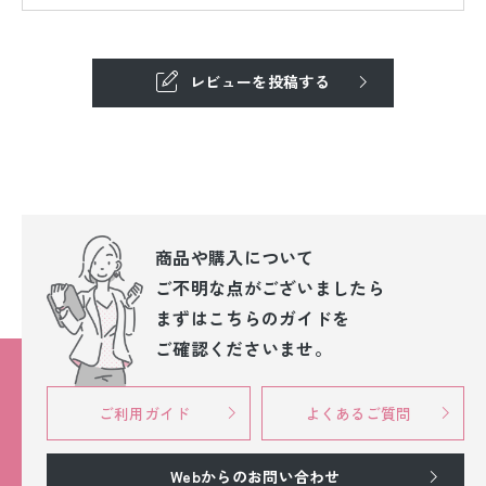
レビューを投稿する
商品や購入について
ご不明な点が
ございましたら
まずはこちらのガイドを
ご確認くださいませ。
ご利用ガイド
よくあるご質問
Webからのお問い合わせ