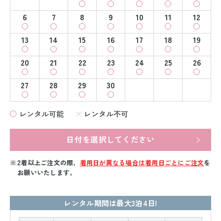
6
7
8
9
10
11
12
13
14
15
16
17
18
19
20
21
22
23
24
25
26
27
28
29
30
レンタル可能
レンタル不可
日付を選択してください
2着以上ご注文の際、
着用日が異なる場合は着用日ごとにご注文
を
お願いいたします。
レンタル期間は最大3泊4日!