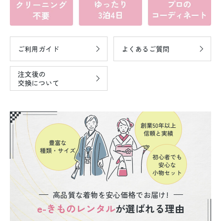
ご利用ガイド
よくあるご質問
注文後の
交換について
高品質な着物を安心価格でお届け!
e-きものレンタル
が選ばれる理由