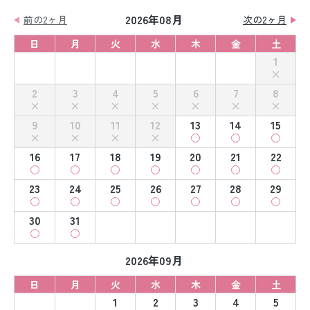
2026年08月
前の2ヶ月
次の2ヶ月
日
月
火
水
木
金
土
1
2
3
4
5
6
7
8
9
10
11
12
13
14
15
16
17
18
19
20
21
22
23
24
25
26
27
28
29
30
31
2026年09月
日
月
火
水
木
金
土
1
2
3
4
5