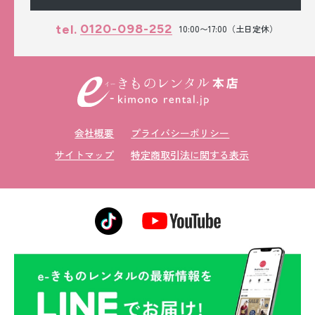
0120-098-252
tel.
10:00〜17:00（土日定休）
会社概要
プライバシーポリシー
サイトマップ
特定商取引法に関する表示