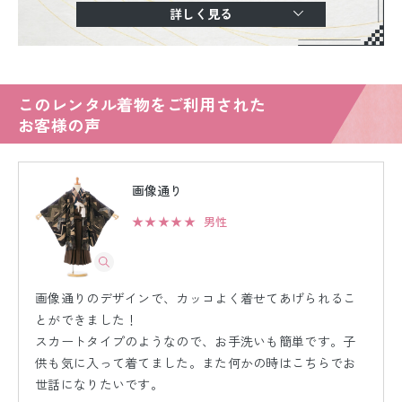
詳しく見る
このレンタル着物をご利用された
お客様の声
画像通り
★★★★★
男性
画像通りのデザインで、カッコよく着せてあげられるこ
とができました！
スカートタイプのようなので、お手洗いも簡単です。子
供も気に入って着てました。また何かの時はこちらでお
世話になりたいです。