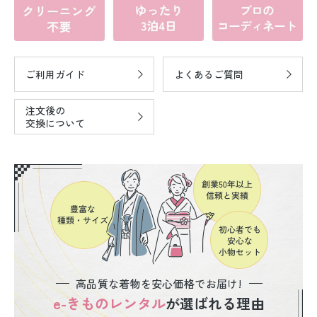
ご利用ガイド
よくあるご質問
注文後の
交換について
高品質な着物を安心価格でお届け!
e-きものレンタル
が選ばれる理由