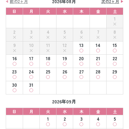
2026年08月
前の2ヶ月
次の2ヶ月
日
月
火
水
木
金
土
1
2
3
4
5
6
7
8
9
10
11
12
13
14
15
16
17
18
19
20
21
22
23
24
25
26
27
28
29
30
31
2026年09月
日
月
火
水
木
金
土
1
2
3
4
5