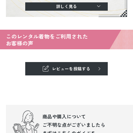
詳しく見る
このレンタル着物をご利用された
お客様の声
レビューを投稿する
商品や購入について
ご不明な点が
ございましたら