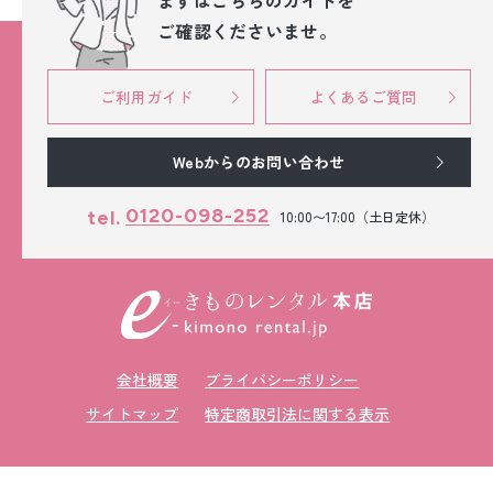
まずはこちらのガイドを
ご確認くださいませ。
ご利用ガイド
よくあるご質問
Webからのお問い合わせ
0120-098-252
tel.
10:00〜17:00（土日定休）
会社概要
プライバシーポリシー
サイトマップ
特定商取引法に関する表示