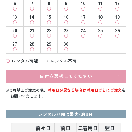
6
7
8
9
10
11
12
13
14
15
16
17
18
19
20
21
22
23
24
25
26
27
28
29
30
レンタル可能
レンタル不可
日付を選択してください
2着以上ご注文の際、
着用日が異なる場合は着用日ごとにご注文
を
お願いいたします。
レンタル期間は最大3泊4日!