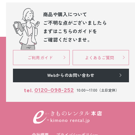
商品や購入について
ご不明な点が
ございましたら
まずはこちらのガイドを
ご確認くださいませ。
ご利用ガイド
よくあるご質問
Webからのお問い合わせ
0120-098-252
tel.
10:00〜17:00（土日定休）
会社概要
プライバシーポリシー