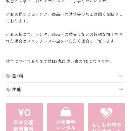
紋替えは承っておりませんので、ご了承くださいませ。
※お客様によるレンタル商品への貼紋等の加工は固くお断りし
ております。
※お客様にて、レンタル商品への紋替えなどの特殊な加工をさ
れた場合はメンテナンス料金をいただく場合がございます。
紋付についております紋は(丸に違い鷹の羽)になります。
色/柄
生地