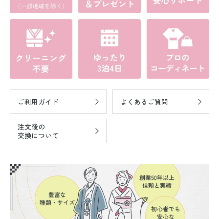
ご利用ガイド
よくあるご質問
注文後の
交換について