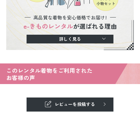
高品質な着物を安心価格でお届け!
e-きものレンタル
が選ばれる理由
詳しく見る
このレンタル着物をご利用された
お客様の声
レビューを投稿する