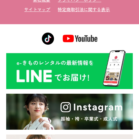
サイトマップ
特定商取引法に関する表示