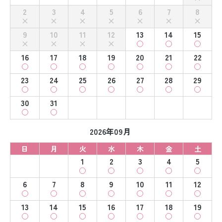
2
3
4
5
6
7
8
9
10
11
12
13
14
15
16
17
18
19
20
21
22
23
24
25
26
27
28
29
30
31
2026年09月
日
月
火
水
木
金
土
1
2
3
4
5
6
7
8
9
10
11
12
13
14
15
16
17
18
19