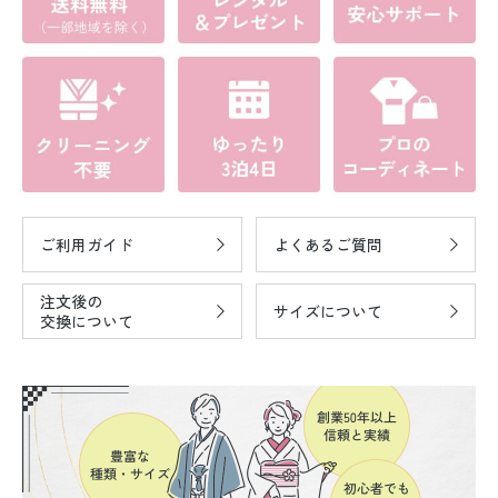
ご利用ガイド
よくあるご質問
注文後の
サイズについて
交換について