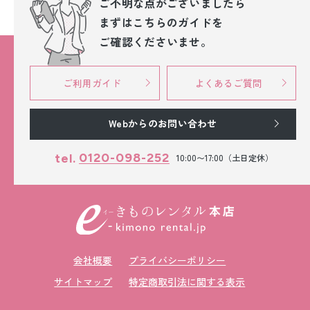
ご不明な点が
ございましたら
まずはこちらのガイドを
ご確認くださいませ。
ご利用ガイド
よくあるご質問
Webからのお問い合わせ
0120-098-252
tel.
10:00〜17:00（土日定休）
会社概要
プライバシーポリシー
サイトマップ
特定商取引法に関する表示