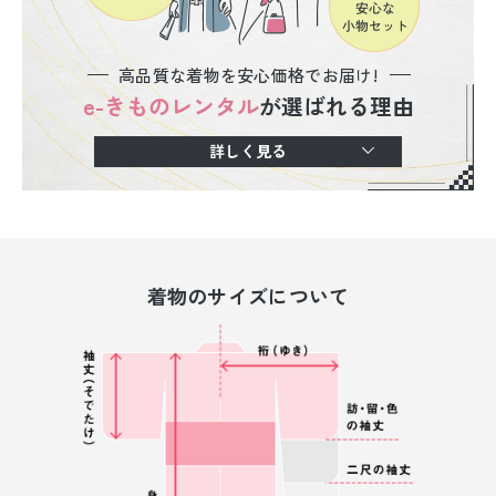
高品質な着物を安心価格でお届け!
e-きものレンタル
が選ばれる理由
詳しく見る
着物のサイズについて