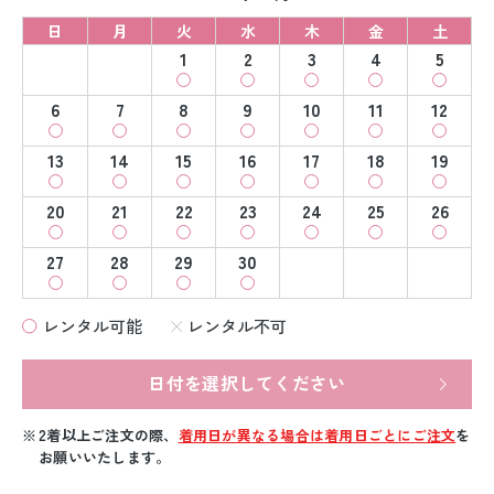
日
月
火
水
木
金
土
1
2
3
4
5
6
7
8
9
10
11
12
13
14
15
16
17
18
19
20
21
22
23
24
25
26
27
28
29
30
レンタル可能
レンタル不可
日付を選択してください
2着以上ご注文の際、
着用日が異なる場合は着用日ごとにご注文
を
お願いいたします。