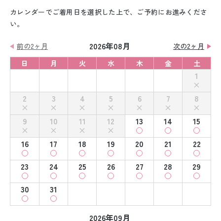
カレンダーでご着用日を選択した上で、ご予約にお進みくださ
い。
2026年08月
前の2ヶ月
次の2ヶ月
日
月
火
水
木
金
土
1
2
3
4
5
6
7
8
9
10
11
12
13
14
15
16
17
18
19
20
21
22
23
24
25
26
27
28
29
30
31
2026年09月