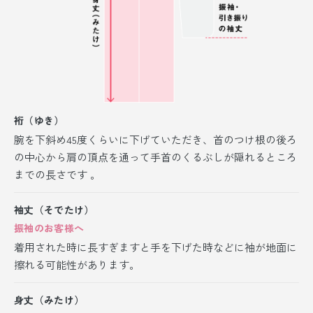
裄（ゆき）
腕を下斜め45度くらいに下げていただき、首のつけ根の後ろ
の中心から肩の頂点を通って手首のくるぶしが隠れるところ
までの長さです 。
袖丈（そでたけ）
振袖のお客様へ
着用された時に長すぎますと手を下げた時などに袖が地面に
擦れる可能性があります。
身丈（みたけ）