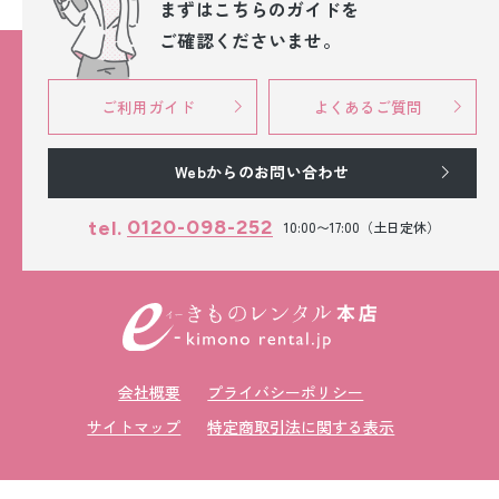
まずはこちらのガイドを
ご確認くださいませ。
ご利用ガイド
よくあるご質問
Webからのお問い合わせ
0120-098-252
tel.
10:00〜17:00（土日定休）
会社概要
プライバシーポリシー
サイトマップ
特定商取引法に関する表示