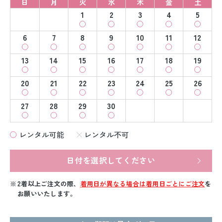
日
月
火
水
木
金
土
1
2
3
4
5
6
7
8
9
10
11
12
13
14
15
16
17
18
19
20
21
22
23
24
25
26
27
28
29
30
レンタル可能
レンタル不可
日付を選択してください
2着以上ご注文の際、
着用日が異なる場合は着用日ごとにご注文
を
お願いいたします。