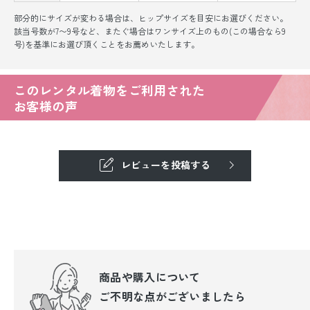
部分的にサイズが変わる場合は、ヒップサイズを目安にお選びください。
該当号数が7〜9号など、またぐ場合はワンサイズ上のもの(この場合なら9
号)を基準にお選び頂くことをお薦めいたします。
このレンタル着物をご利用された
お客様の声
レビューを投稿する
商品や購入について
ご不明な点が
ございましたら