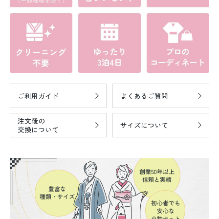
ご利用ガイド
よくあるご質問
注文後の
サイズについて
交換について