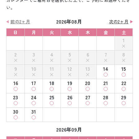
カレンダーでご着用日を選択した上で、ご予約にお進みくださ
い。
2026年08月
前の2ヶ月
次の2ヶ月
日
月
火
水
木
金
土
1
2
3
4
5
6
7
8
9
10
11
12
13
14
15
16
17
18
19
20
21
22
23
24
25
26
27
28
29
30
31
2026年09月