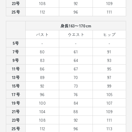
23号
108
92
109
25号
112
96
111
身長163〜170cm
バスト
ウエスト
ヒップ
5号
-
-
-
7号
80
61
91
9号
83
64
93
11号
86
67
95
13号
89
70
97
15号
92
73
99
17号
96
76
105
19号
100
84
107
21号
104
88
109
23号
108
92
111
25号
112
96
113