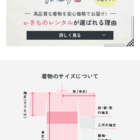
高品質な着物を安心価格でお届け!
e-きものレンタル
が選ばれる理由
詳しく見る
着物のサイズについて