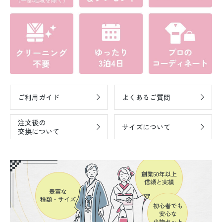
ご利用ガイド
よくあるご質問
注文後の
サイズについて
交換について