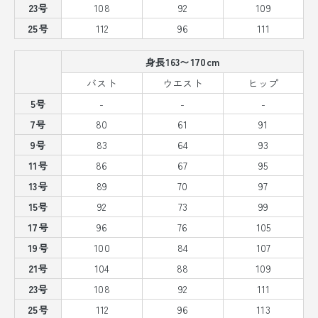
23号
108
92
109
25号
112
96
111
身長163〜170cm
バスト
ウエスト
ヒップ
5号
-
-
-
7号
80
61
91
9号
83
64
93
11号
86
67
95
13号
89
70
97
15号
92
73
99
17号
96
76
105
19号
100
84
107
21号
104
88
109
23号
108
92
111
25号
112
96
113