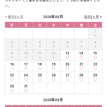
カレンダーでご着用日を選択した上で、ご予約にお進みくださ
い。
2026年08月
前の2ヶ月
次の2ヶ月
日
月
火
水
木
金
土
1
2
3
4
5
6
7
8
9
10
11
12
13
14
15
16
17
18
19
20
21
22
23
24
25
26
27
28
29
30
31
2026年09月