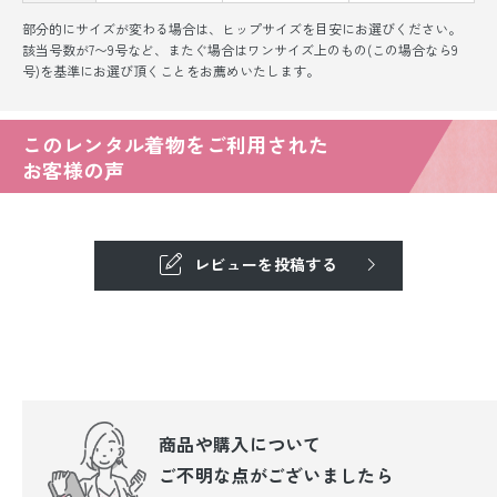
部分的にサイズが変わる場合は、ヒップサイズを目安にお選びください。
該当号数が7〜9号など、またぐ場合はワンサイズ上のもの(この場合なら9
号)を基準にお選び頂くことをお薦めいたします。
このレンタル着物をご利用された
お客様の声
レビューを投稿する
商品や購入について
ご不明な点が
ございましたら