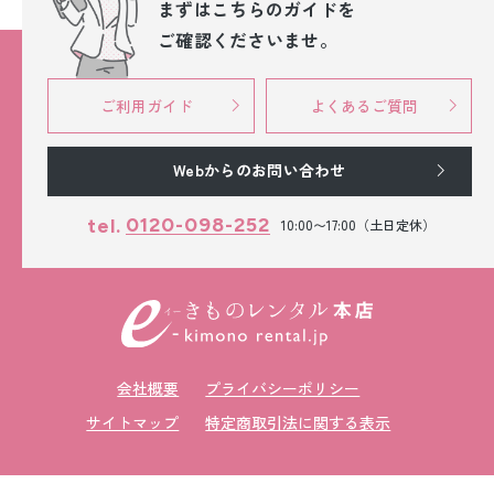
まずはこちらのガイドを
ご確認くださいませ。
ご利用ガイド
よくあるご質問
Webからのお問い合わせ
0120-098-252
tel.
10:00〜17:00（土日定休）
会社概要
プライバシーポリシー
サイトマップ
特定商取引法に関する表示