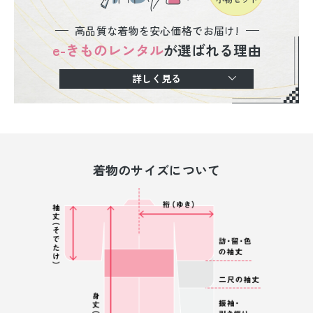
高品質な着物を安心価格でお届け!
e-きものレンタル
が選ばれる理由
詳しく見る
着物のサイズについて