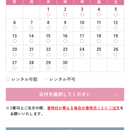
日
月
火
水
木
金
土
1
2
3
4
5
6
7
8
9
10
11
12
13
14
15
16
17
18
19
20
21
22
23
24
25
26
27
28
29
30
レンタル可能
レンタル不可
日付を選択してください
2着以上ご注文の際、
着用日が異なる場合は着用日ごとにご注文
を
お願いいたします。