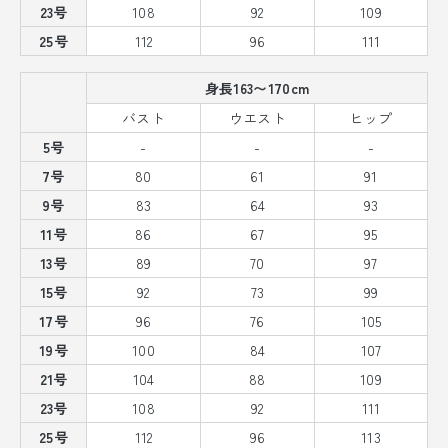
23号
108
92
109
25号
112
96
111
身長163〜170cm
バスト
ウエスト
ヒップ
5号
-
-
-
7号
80
61
91
9号
83
64
93
11号
86
67
95
13号
89
70
97
15号
92
73
99
17号
96
76
105
19号
100
84
107
21号
104
88
109
23号
108
92
111
25号
112
96
113