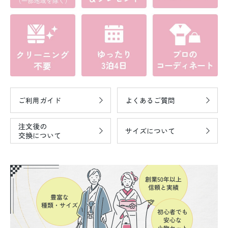
ご利用ガイド
よくあるご質問
注文後の
サイズについて
交換について