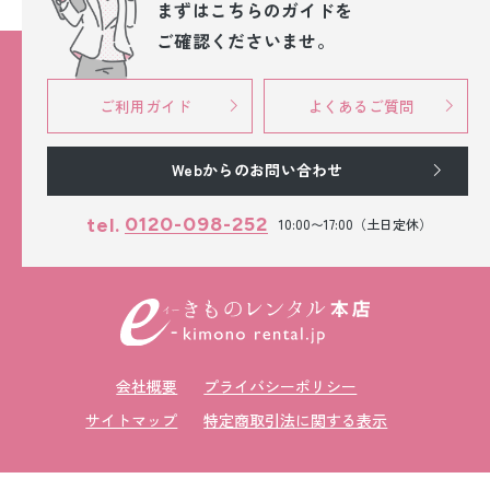
まずはこちらのガイドを
ご確認くださいませ。
ご利用ガイド
よくあるご質問
Webからのお問い合わせ
0120-098-252
tel.
10:00〜17:00（土日定休）
会社概要
プライバシーポリシー
サイトマップ
特定商取引法に関する表示