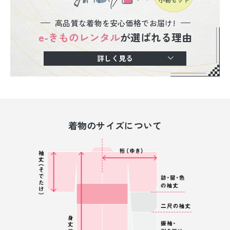
高品質な着物を安心価格でお届け!
e-きものレンタル
が選ばれる理由
詳しく見る
着物のサイズについて