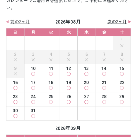
カレンダーでご着用日を選択した上で、ご予約にお進みくださ
い。
2026年08月
前の2ヶ月
次の2ヶ月
日
月
火
水
木
金
土
1
2
3
4
5
6
7
8
9
10
11
12
13
14
15
16
17
18
19
20
21
22
23
24
25
26
27
28
29
30
31
2026年09月