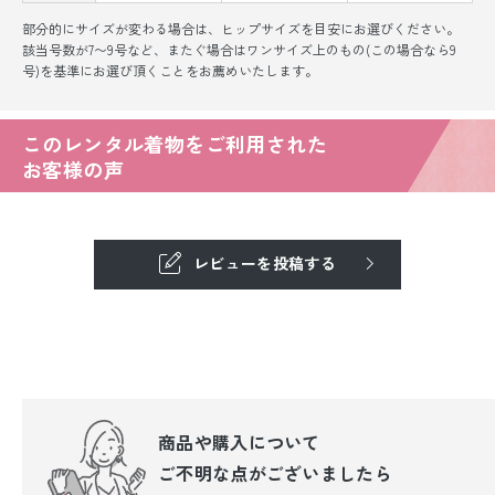
部分的にサイズが変わる場合は、ヒップサイズを目安にお選びください。
該当号数が7〜9号など、またぐ場合はワンサイズ上のもの(この場合なら9
号)を基準にお選び頂くことをお薦めいたします。
このレンタル着物をご利用された
お客様の声
レビューを投稿する
商品や購入について
ご不明な点が
ございましたら