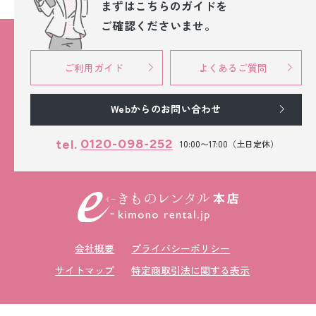
まずはこちらのガイドを
ご確認くださいませ。
ご利用ガイド
よくあるご質問
Webからのお問い合わせ
0120-098-252
tel.
10:00〜17:00（土日定休）
会社概要
プライバシーポリシー
サイトマップ
特定商取引法に関する表示