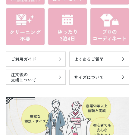
ご利用ガイド
よくあるご質問
注文後の
サイズについて
交換について