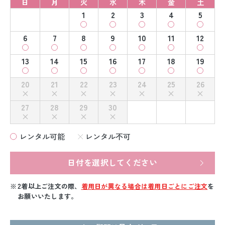
日
月
火
水
木
金
土
1
2
3
4
5
6
7
8
9
10
11
12
13
14
15
16
17
18
19
20
21
22
23
24
25
26
27
28
29
30
レンタル可能
レンタル不可
日付を選択してください
2着以上ご注文の際、
着用日が異なる場合は着用日ごとにご注文
を
お願いいたします。