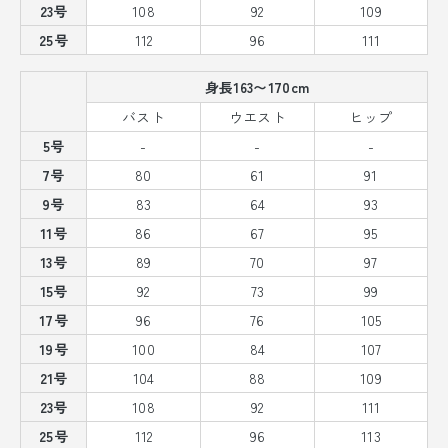
23号
108
92
109
25号
112
96
111
身長163〜170cm
バスト
ウエスト
ヒップ
5号
-
-
-
7号
80
61
91
9号
83
64
93
11号
86
67
95
13号
89
70
97
15号
92
73
99
17号
96
76
105
19号
100
84
107
21号
104
88
109
23号
108
92
111
25号
112
96
113