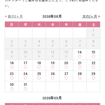
カレンダーでご着用日を選択した上で、ご予約にお進みくださ
い。
2026年08月
前の2ヶ月
次の2ヶ月
日
月
火
水
木
金
土
1
2
3
4
5
6
7
8
9
10
11
12
13
14
15
16
17
18
19
20
21
22
23
24
25
26
27
28
29
30
31
2026年09月