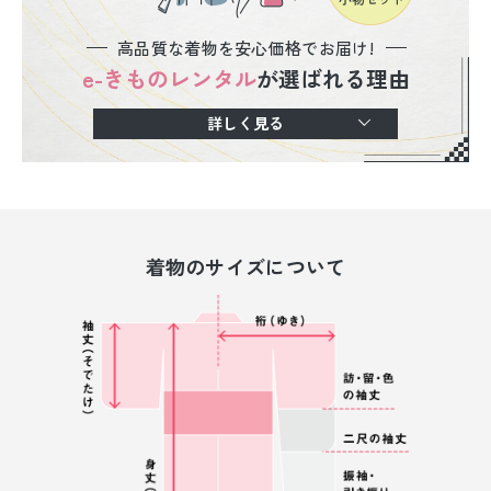
高品質な着物を安心価格でお届け!
e-きものレンタル
が選ばれる理由
詳しく見る
着物のサイズについて