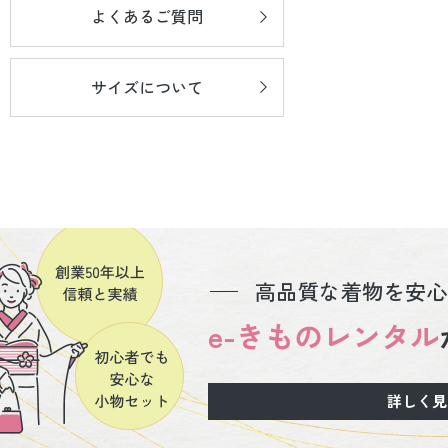
よくあるご質問
サイズについて
高品質な着物を安心
e-きものレンタル
詳しく見