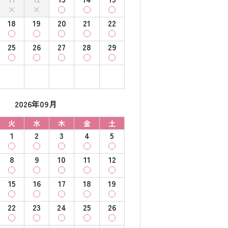
18
19
20
21
22
25
26
27
28
29
2026年09月
火
水
木
金
土
1
2
3
4
5
8
9
10
11
12
15
16
17
18
19
22
23
24
25
26