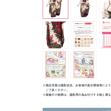
商品写真は撮影状況、お客様の表示環境等により
ご了承ください。
画像の小物類は、撮影用の為お付けする物と異な