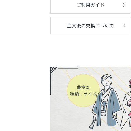
ご利用ガイド
注文後の
交換について