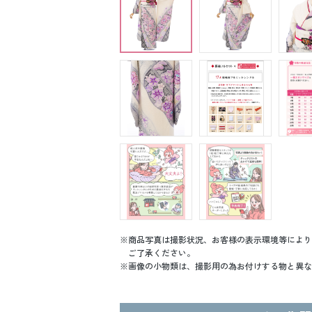
商品写真は撮影状況、お客様の表示環境等により
ご了承ください。
画像の小物類は、撮影用の為お付けする物と異な