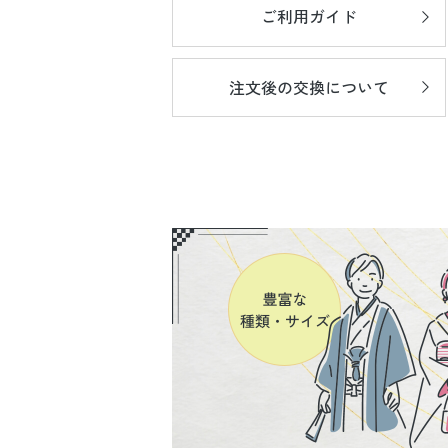
ご利用ガイド
注文後の
交換について