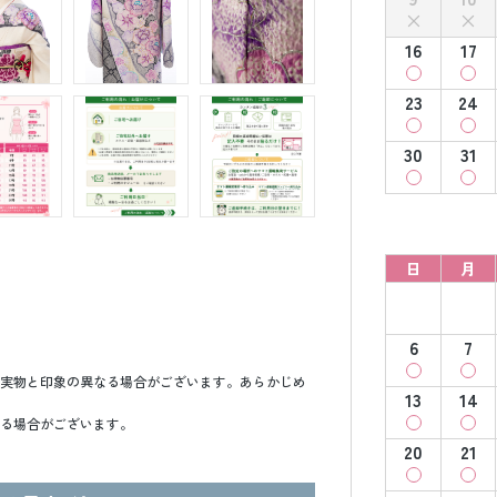
16
17
23
24
30
31
日
月
6
7
実物と印象の異なる場合がございます。あらかじめ
13
14
る場合がございます。
20
21