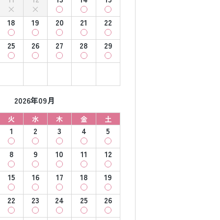
18
19
20
21
22
25
26
27
28
29
2026年09月
火
水
木
金
土
1
2
3
4
5
8
9
10
11
12
15
16
17
18
19
22
23
24
25
26