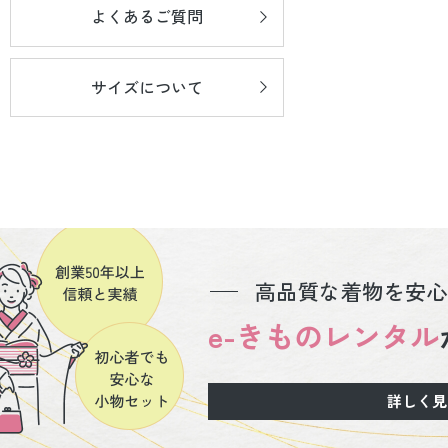
よくあるご質問
サイズについて
高品質な着物を安心
e-きものレンタル
詳しく見