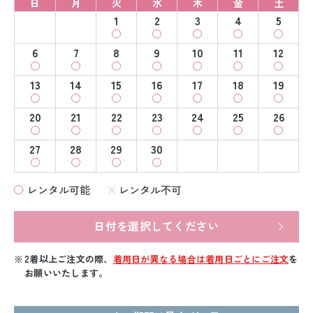
日
月
火
水
木
金
土
1
2
3
4
5
6
7
8
9
10
11
12
13
14
15
16
17
18
19
20
21
22
23
24
25
26
27
28
29
30
レンタル可能
レンタル不可
日付を選択してください
2着以上ご注文の際、
着用日が異なる場合は着用日ごとにご注文
を
お願いいたします。