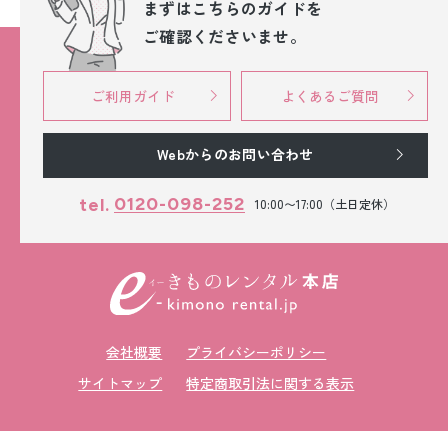
まずはこちらのガイドを
ご確認くださいませ。
ご利用ガイド
よくあるご質問
Webからのお問い合わせ
0120-098-252
tel.
10:00〜17:00（土日定休）
会社概要
プライバシーポリシー
サイトマップ
特定商取引法に関する表示