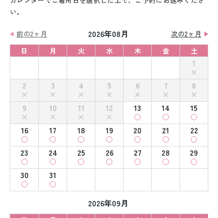
カレンダーでご着用日を選択した上で、ご予約にお進みくださ
い。
2026年08月
前の2ヶ月
次の2ヶ月
日
月
火
水
木
金
土
1
2
3
4
5
6
7
8
9
10
11
12
13
14
15
16
17
18
19
20
21
22
23
24
25
26
27
28
29
30
31
2026年09月