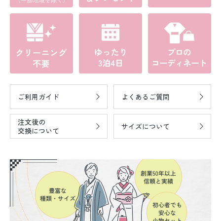
ご利用ガイド
よくあるご質問
注文後の
サイズについて
交換について