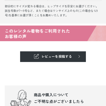
部分的にサイズが変わる場合は、ヒップサイズを目安にお選びください。
該当号数が7〜9号など、またぐ場合はワンサイズ上のもの(この場合なら9
号)を基準にお選び頂くことをお薦めいたします。
このレンタル着物をご利用された
お客様の声
レビューを投稿する
商品や購入について
ご不明な点が
ございましたら