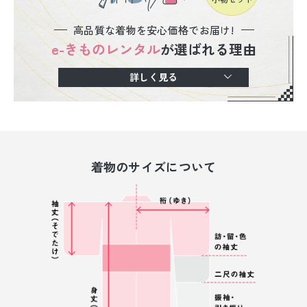
高品質な着物を安心価格でお届け!
e-きものレンタル
が選ばれる理由
詳しく見る
着物のサイズについて