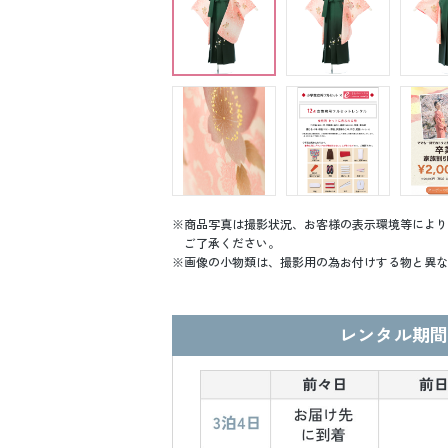
商品写真は撮影状況、お客様の表示環境等により
ご了承ください。
画像の小物類は、撮影用の為お付けする物と異な
レンタル期間