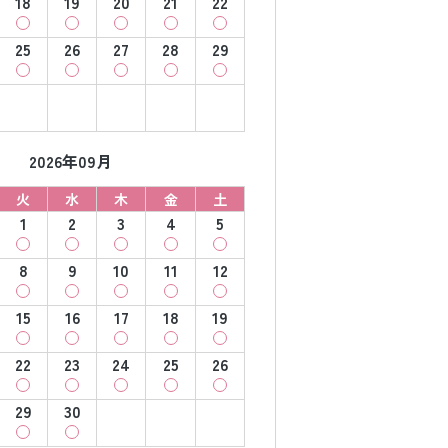
18
19
20
21
22
25
26
27
28
29
2026年09月
火
水
木
金
土
1
2
3
4
5
8
9
10
11
12
15
16
17
18
19
22
23
24
25
26
29
30