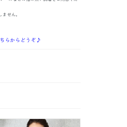
たしません。
ちらからどうぞ♪