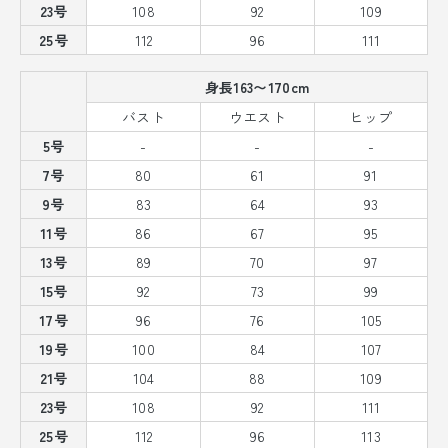
23号
108
92
109
25号
112
96
111
身長163〜170cm
バスト
ウエスト
ヒップ
5号
-
-
-
7号
80
61
91
9号
83
64
93
11号
86
67
95
13号
89
70
97
15号
92
73
99
17号
96
76
105
19号
100
84
107
21号
104
88
109
23号
108
92
111
25号
112
96
113