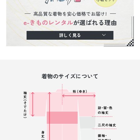
高品質な着物を安心価格でお届け!
e-きものレンタル
が選ばれる理由
詳しく見る
着物のサイズについて