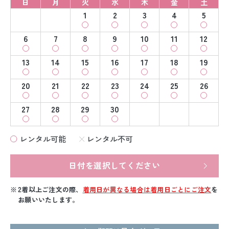
日
月
火
水
木
金
土
1
2
3
4
5
6
7
8
9
10
11
12
13
14
15
16
17
18
19
20
21
22
23
24
25
26
27
28
29
30
レンタル可能
レンタル不可
日付を選択してください
2着以上ご注文の際、
着用日が異なる場合は着用日ごとにご注文
を
お願いいたします。