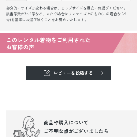
部分的にサイズが変わる場合は、ヒップサイズを目安にお選びください。
該当号数が7〜9号など、またぐ場合はワンサイズ上のもの(この場合なら9
号)を基準にお選び頂くことをお薦めいたします。
このレンタル着物をご利用された
お客様の声
レビューを投稿する
商品や購入について
ご不明な点が
ございましたら