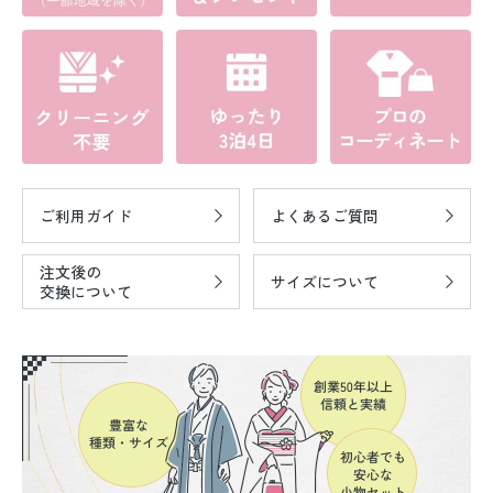
ご利用ガイド
よくあるご質問
注文後の
サイズについて
交換について