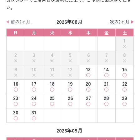
カレンダーでご着用日を選択した上で、ご予約にお進みくださ
い。
2026年08月
前の2ヶ月
次の2ヶ月
日
月
火
水
木
金
土
1
2
3
4
5
6
7
8
9
10
11
12
13
14
15
16
17
18
19
20
21
22
23
24
25
26
27
28
29
30
31
2026年09月