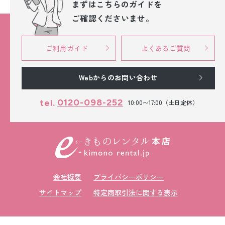
まずはこちらのガイドを
ご確認くださいませ。
ご利用ガイド
よくあるご質問
Webからのお問い合わせ
0120-098-252
tel.
10:00〜17:00（土日定休）
会社概要
プライバシーポリシー
サイトマップ
特定商取引法に関する表示