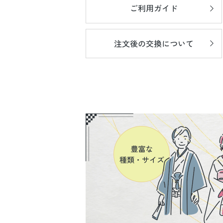
ご利用ガイド
注文後の
交換について