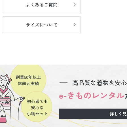
よくあるご質問
サイズについて
高品質な着物を安心
e-きものレンタル
詳しく見