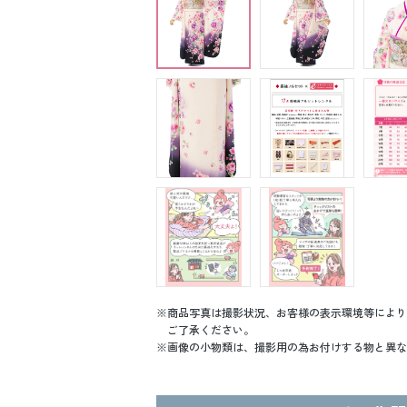
商品写真は撮影状況、お客様の表示環境等により
ご了承ください。
画像の小物類は、撮影用の為お付けする物と異な