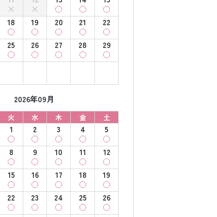
18
19
20
21
22
25
26
27
28
29
2026年09月
火
水
木
金
土
1
2
3
4
5
8
9
10
11
12
15
16
17
18
19
22
23
24
25
26