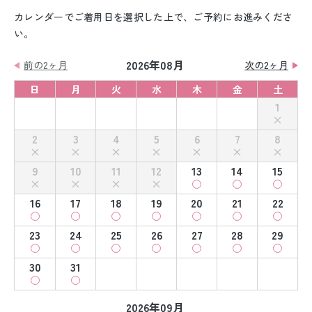
カレンダーでご着用日を選択した上で、ご予約にお進みくださ
い。
2026年08月
前の2ヶ月
次の2ヶ月
日
月
火
水
木
金
土
1
2
3
4
5
6
7
8
9
10
11
12
13
14
15
16
17
18
19
20
21
22
23
24
25
26
27
28
29
30
31
2026年09月