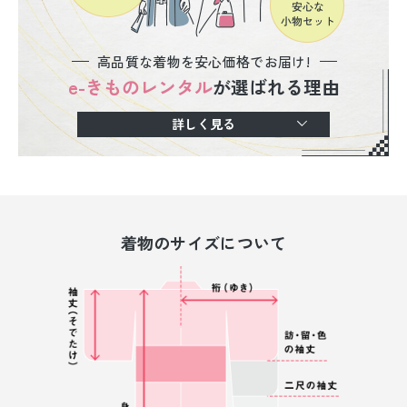
高品質な着物を安心価格でお届け!
e-きものレンタル
が選ばれる理由
詳しく見る
着物のサイズについて