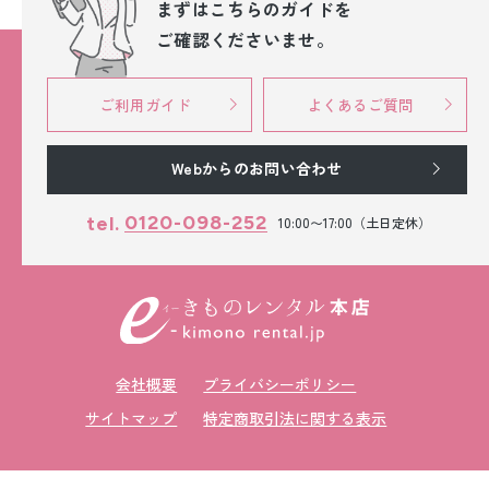
まずはこちらのガイドを
ご確認くださいませ。
ご利用ガイド
よくあるご質問
Webからのお問い合わせ
0120-098-252
tel.
10:00〜17:00（土日定休）
会社概要
プライバシーポリシー
サイトマップ
特定商取引法に関する表示