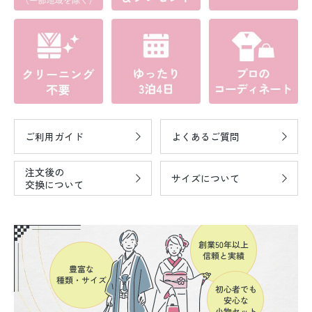
ご利用ガイド
よくあるご質問
注文後の
サイズについて
交換について