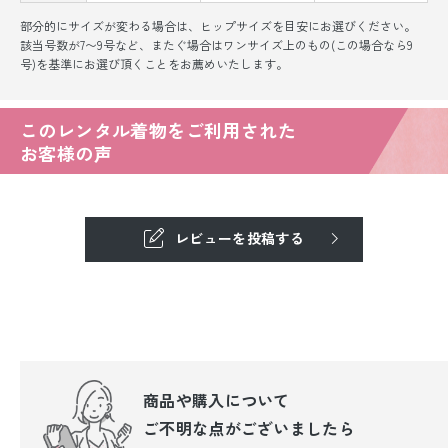
部分的にサイズが変わる場合は、ヒップサイズを目安にお選びください。
該当号数が7〜9号など、またぐ場合はワンサイズ上のもの(この場合なら9
号)を基準にお選び頂くことをお薦めいたします。
このレンタル着物をご利用された
お客様の声
レビューを投稿する
商品や購入について
ご不明な点が
ございましたら