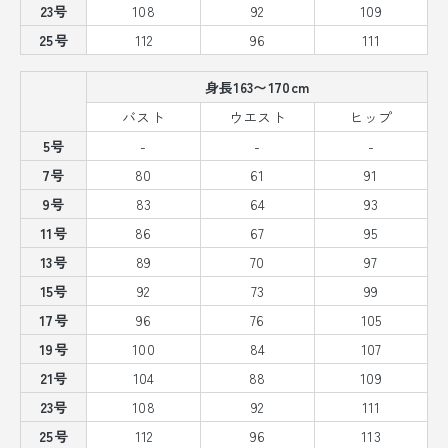
23号
108
92
109
25号
112
96
111
身長163〜170cm
バスト
ウエスト
ヒップ
5号
-
-
-
7号
80
61
91
9号
83
64
93
11号
86
67
95
13号
89
70
97
15号
92
73
99
17号
96
76
105
19号
100
84
107
21号
104
88
109
23号
108
92
111
25号
112
96
113