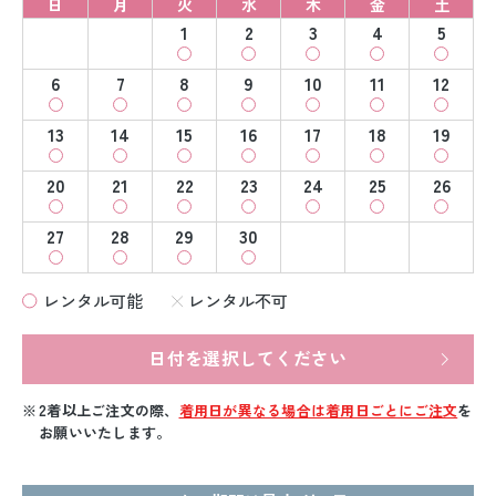
日
月
火
水
木
金
土
1
2
3
4
5
6
7
8
9
10
11
12
13
14
15
16
17
18
19
20
21
22
23
24
25
26
27
28
29
30
レンタル可能
レンタル不可
日付を選択してください
2着以上ご注文の際、
着用日が異なる場合は着用日ごとにご注文
を
お願いいたします。