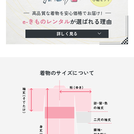
高品質な着物を安心価格でお届け!
e-きものレンタル
が選ばれる理由
詳しく見る
着物のサイズについて