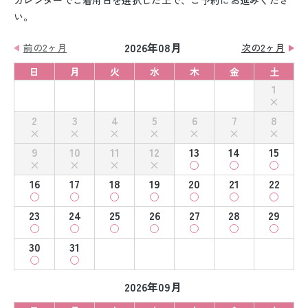
カレンダーでご着用日を選択した上で、ご予約にお進みくださ
い。
2026年08月
前の2ヶ月
次の2ヶ月
日
月
火
水
木
金
土
1
2
3
4
5
6
7
8
9
10
11
12
13
14
15
16
17
18
19
20
21
22
23
24
25
26
27
28
29
30
31
2026年09月