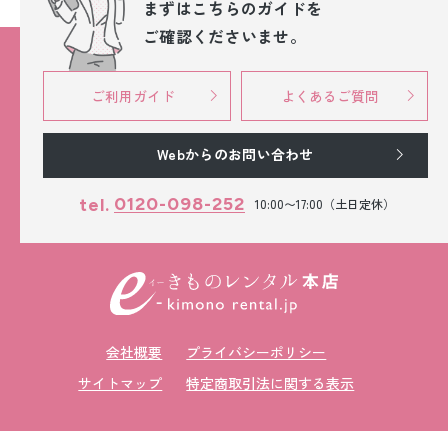
まずはこちらのガイドを
ご確認くださいませ。
ご利用ガイド
よくあるご質問
Webからのお問い合わせ
0120-098-252
tel.
10:00〜17:00（土日定休）
会社概要
プライバシーポリシー
サイトマップ
特定商取引法に関する表示