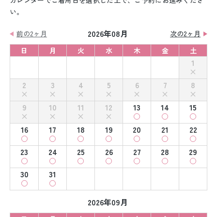
カレンダーでご着用日を選択した上で、ご予約にお進みくださ
い。
2026年08月
前の2ヶ月
次の2ヶ月
日
月
火
水
木
金
土
1
2
3
4
5
6
7
8
9
10
11
12
13
14
15
16
17
18
19
20
21
22
23
24
25
26
27
28
29
30
31
2026年09月