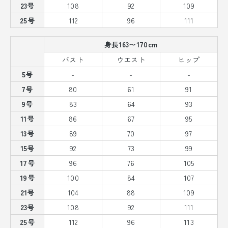
23号
108
92
109
25号
112
96
111
身長163〜170cm
バスト
ウエスト
ヒップ
5号
-
-
-
7号
80
61
91
9号
83
64
93
11号
86
67
95
13号
89
70
97
15号
92
73
99
17号
96
76
105
19号
100
84
107
21号
104
88
109
23号
108
92
111
25号
112
96
113