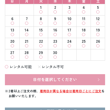
日
月
火
水
木
金
土
1
2
3
4
5
6
7
8
9
10
11
12
13
14
15
16
17
18
19
20
21
22
23
24
25
26
27
28
29
30
レンタル可能
レンタル不可
日付を選択してください
2着以上ご注文の際、
着用日が異なる場合は着用日ごとにご注文
を
お願いいたします。