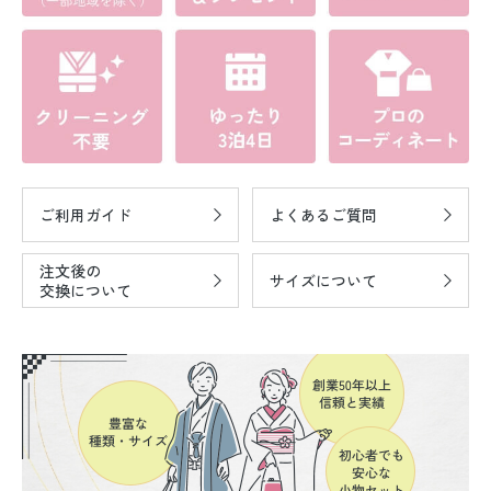
ご利用ガイド
よくあるご質問
注文後の
サイズについて
交換について