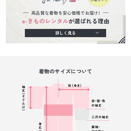
高品質な着物を安心価格でお届け!
e-きものレンタル
が選ばれる理由
詳しく見る
着物のサイズについて