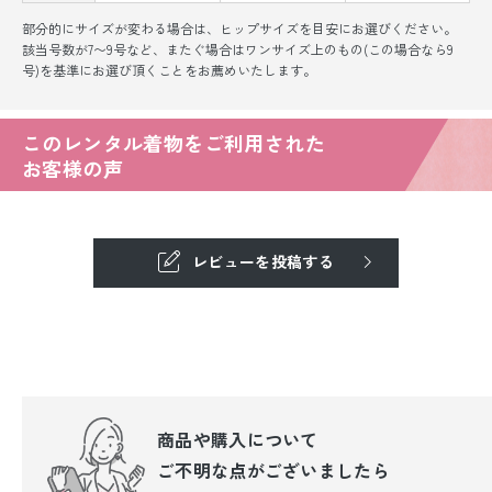
部分的にサイズが変わる場合は、ヒップサイズを目安にお選びください。
該当号数が7〜9号など、またぐ場合はワンサイズ上のもの(この場合なら9
号)を基準にお選び頂くことをお薦めいたします。
このレンタル着物をご利用された
お客様の声
レビューを投稿する
商品や購入について
ご不明な点が
ございましたら