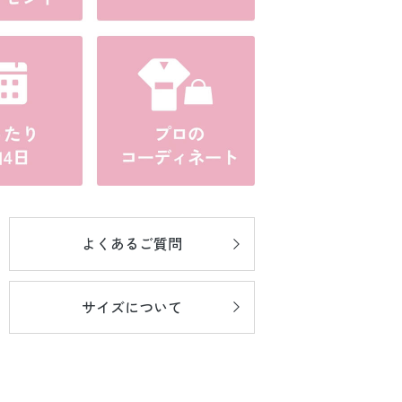
よくあるご質問
サイズについて