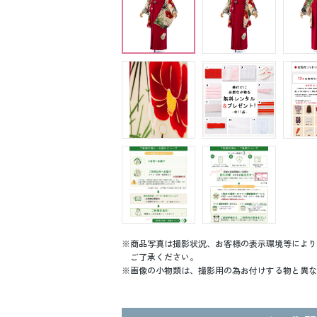
商品写真は撮影状況、お客様の表示環境等により
ご了承ください。
画像の小物類は、撮影用の為お付けする物と異な