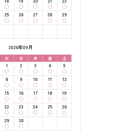
18
19
20
21
22
25
26
27
28
29
2026年09月
火
水
木
金
土
1
2
3
4
5
8
9
10
11
12
15
16
17
18
19
22
23
24
25
26
29
30