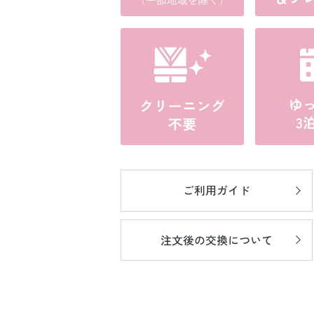
ご利用ガイド
注文後の
交換について