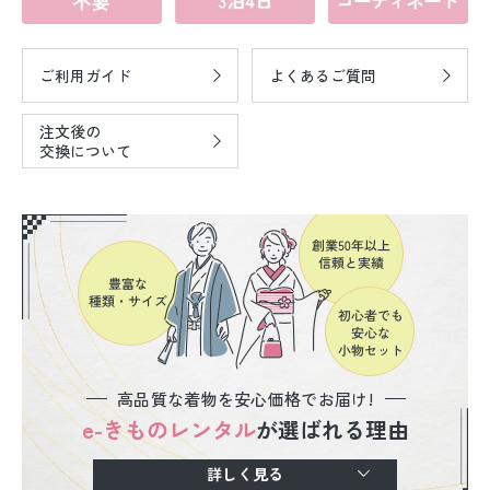
ご利用ガイド
よくあるご質問
注文後の
交換について
高品質な着物を安心価格でお届け!
e-きものレンタル
が選ばれる理由
詳しく見る