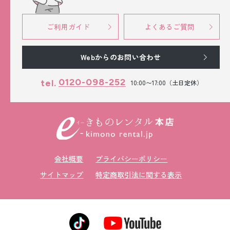
ご利用ガイド
よくあるご質問
Webからのお問い合わせ
0120-098-252
tel.
10:00〜17:00（土日定休）
会社概要
プライバシーポリシー
サイトマップ
特定商取引法に関する表示