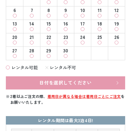
6
7
8
9
10
11
12
13
14
15
16
17
18
19
20
21
22
23
24
25
26
27
28
29
30
レンタル可能
レンタル不可
日付を選択してください
2着以上ご注文の際、
着用日が異なる場合は着用日ごとにご注文
を
お願いいたします。
レンタル期間は最大3泊4日!