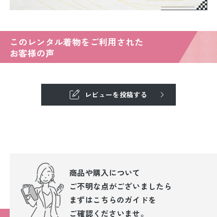
このレンタル着物をご利用された
お客様の声
レビューを投稿する
商品や購入について
ご不明な点が
ございましたら
まずはこちらのガイドを
ご確認くださいませ。