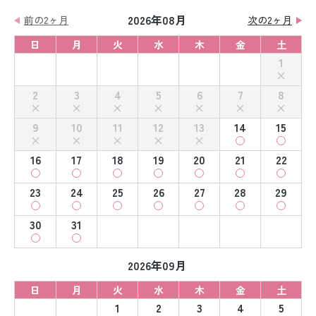
2026年08月
前の2ヶ月
次の2ヶ月
日
月
火
水
木
金
土
1
2
3
4
5
6
7
8
9
10
11
12
13
14
15
16
17
18
19
20
21
22
23
24
25
26
27
28
29
30
31
2026年09月
日
月
火
水
木
金
土
1
2
3
4
5