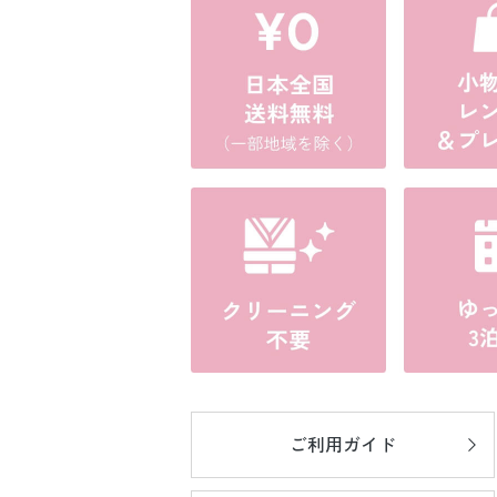
ご利用ガイド