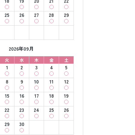
18
19
20
21
22
25
26
27
28
29
2026年09月
火
水
木
金
土
1
2
3
4
5
8
9
10
11
12
15
16
17
18
19
22
23
24
25
26
29
30