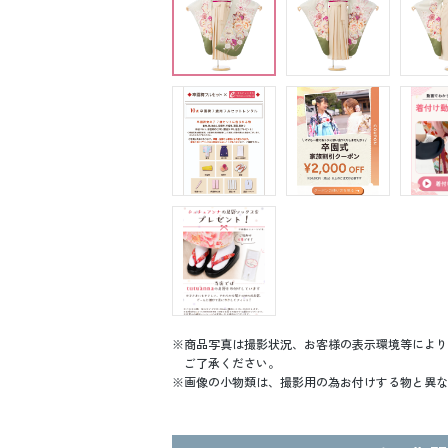
商品写真は撮影状況、お客様の表示環境等により
ご了承ください。
画像の小物類は、撮影用の為お付けする物と異な