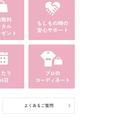
よくあるご質問