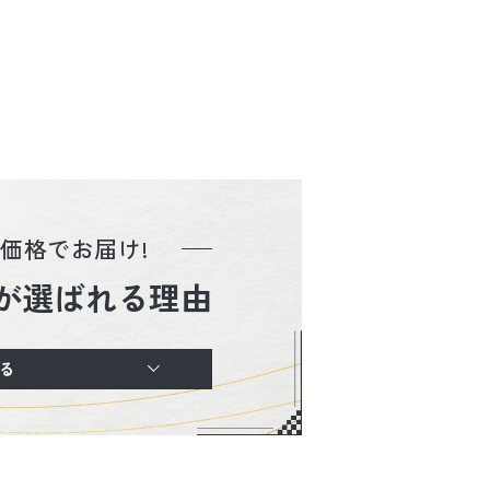
価格でお届け!
が選ばれる理由
る