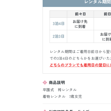
レンタル期間
レンタル期間はご着用日前日から翌日
での3泊4日のどちらかをお選びいた
どちらのプランでも着用日の翌日に
商品説明
卒園式 袴レンタル
着物レンタル 7歳女児