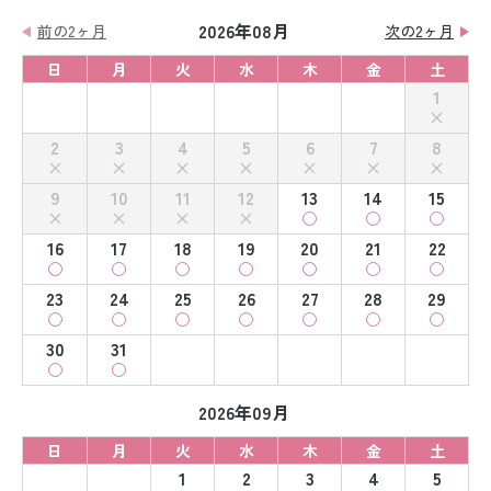
2026年08月
前の2ヶ月
次の2ヶ月
日
月
火
水
木
金
土
1
2
3
4
5
6
7
8
9
10
11
12
13
14
15
16
17
18
19
20
21
22
23
24
25
26
27
28
29
30
31
2026年09月
日
月
火
水
木
金
土
1
2
3
4
5