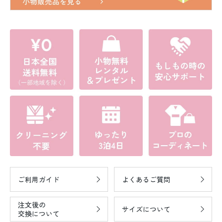
ご利用ガイド
よくあるご質問
注文後の
サイズについて
交換について