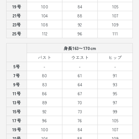
19号
100
84
105
21号
104
88
107
23号
108
92
109
25号
112
96
111
身長163〜170cm
バスト
ウエスト
ヒップ
5号
-
-
-
7号
80
61
91
9号
83
64
93
11号
86
67
95
13号
89
70
97
15号
92
73
99
17号
96
76
105
19号
100
84
107
21号
104
88
109