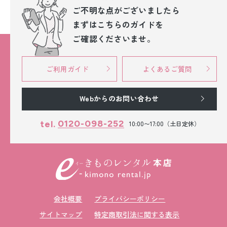
ご不明な点が
ございましたら
まずはこちらのガイドを
ご確認くださいませ。
ご利用ガイド
よくあるご質問
Webからのお問い合わせ
0120-098-252
tel.
10:00〜17:00（土日定休）
会社概要
プライバシーポリシー
サイトマップ
特定商取引法に関する表示