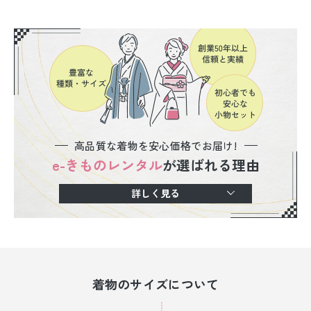
高品質な着物を安心価格でお届け!
e-きものレンタル
が選ばれる理由
詳しく見る
着物のサイズについて