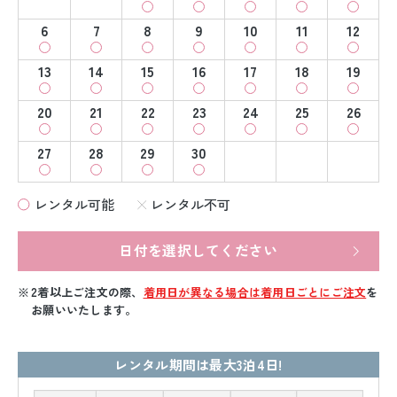
6
7
8
9
10
11
12
13
14
15
16
17
18
19
20
21
22
23
24
25
26
27
28
29
30
レンタル可能
レンタル不可
日付を選択してください
2着以上ご注文の際、
着用日が異なる場合は着用日ごとにご注文
を
お願いいたします。
レンタル期間は最大3泊4日!