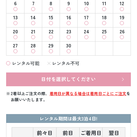
6
7
8
9
10
11
12
13
14
15
16
17
18
19
20
21
22
23
24
25
26
27
28
29
30
レンタル可能
レンタル不可
日付を選択してください
2着以上ご注文の際、
着用日が異なる場合は着用日ごとにご注文
を
お願いいたします。
レンタル期間は最大3泊4日!