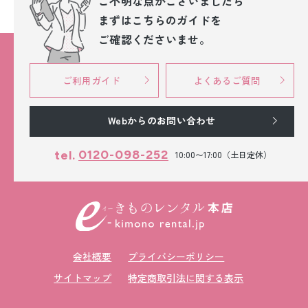
ご不明な点が
ございましたら
まずはこちらのガイドを
ご確認くださいませ。
ご利用ガイド
よくあるご質問
Webからのお問い合わせ
0120-098-252
tel.
10:00〜17:00（土日定休）
会社概要
プライバシーポリシー
サイトマップ
特定商取引法に関する表示