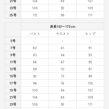
21号
104
88
107
23号
108
92
109
25号
112
96
111
身長163〜170cm
バスト
ウエスト
ヒップ
5号
-
-
-
7号
80
61
91
9号
83
64
93
11号
86
67
95
13号
89
70
97
15号
92
73
99
17号
96
76
105
19号
100
84
107
21号
104
88
109
23号
108
92
111