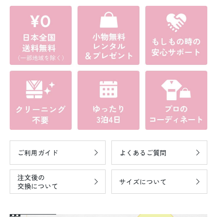
ご利用ガイド
よくあるご質問
注文後の
サイズについて
交換について