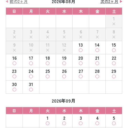
2026年08月
前の2ヶ月
次の2ヶ月
日
月
火
水
木
金
土
1
2
3
4
5
6
7
8
9
10
11
12
13
14
15
16
17
18
19
20
21
22
23
24
25
26
27
28
29
30
31
2026年09月
日
月
火
水
木
金
土
1
2
3
4
5