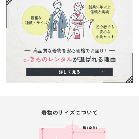
高品質な着物を安心価格でお届け!
e-きものレンタル
が選ばれる理由
詳しく見る
着物のサイズについて