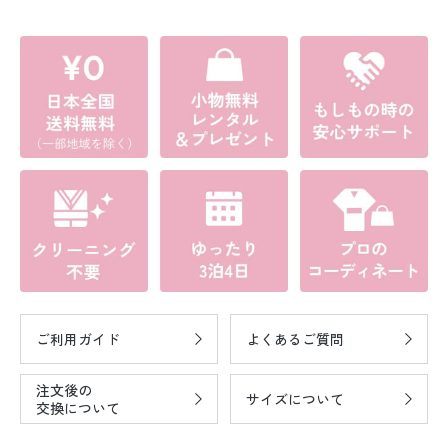
ご利用ガイド
よくあるご質問
注文後の
サイズについて
交換について