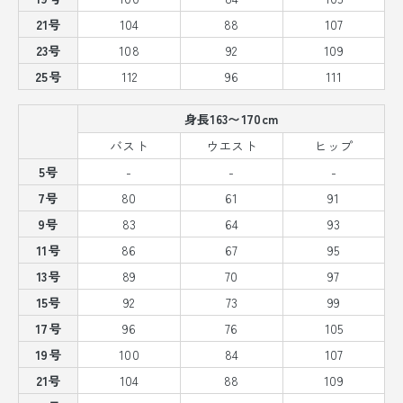
21号
104
88
107
23号
108
92
109
25号
112
96
111
身長163〜170cm
バスト
ウエスト
ヒップ
5号
-
-
-
7号
80
61
91
9号
83
64
93
11号
86
67
95
13号
89
70
97
15号
92
73
99
17号
96
76
105
19号
100
84
107
21号
104
88
109