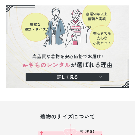
高品質な着物を安心価格でお届け!
e-きものレンタル
が選ばれる理由
詳しく見る
着物のサイズについて