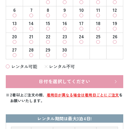
6
7
8
9
10
11
12
13
14
15
16
17
18
19
20
21
22
23
24
25
26
27
28
29
30
レンタル可能
レンタル不可
日付を選択してください
2着以上ご注文の際、
着用日が異なる場合は着用日ごとにご注文
を
お願いいたします。
レンタル期間は最大3泊4日!