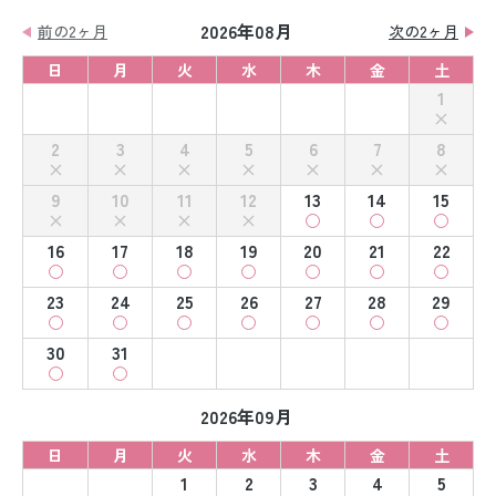
2026年08月
前の2ヶ月
次の2ヶ月
日
月
火
水
木
金
土
1
2
3
4
5
6
7
8
9
10
11
12
13
14
15
16
17
18
19
20
21
22
23
24
25
26
27
28
29
30
31
2026年09月
日
月
火
水
木
金
土
1
2
3
4
5