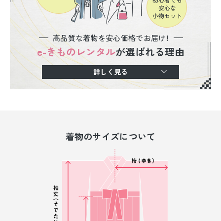
高品質な着物を安心価格でお届け!
e-きものレンタル
が選ばれる理由
詳しく見る
着物のサイズについて