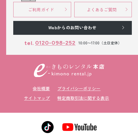
ご利用ガイド
よくあるご質問
Webからのお問い合わせ
0120-098-252
tel.
10:00〜17:00（土日定休）
会社概要
プライバシーポリシー
サイトマップ
特定商取引法に関する表示