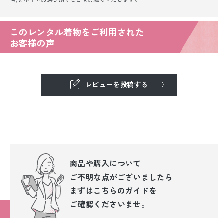
このレンタル着物をご利用された
お客様の声
レビューを投稿する
商品や購入について
ご不明な点が
ございましたら
まずはこちらのガイドを
ご確認くださいませ。