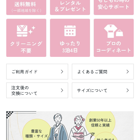
ご利用ガイド
よくあるご質問
注文後の
サイズについて
交換について