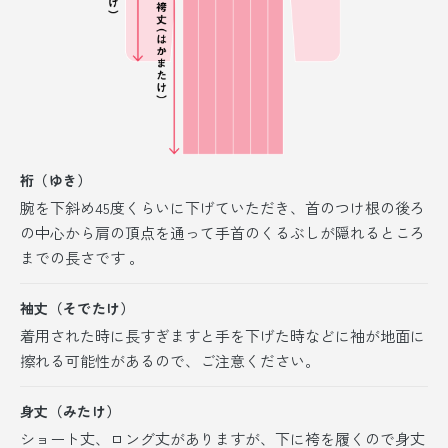
裄（ゆき）
腕を下斜め45度くらいに下げていただき、首のつけ根の後ろ
の中心から肩の頂点を通って手首のくるぶしが隠れるところ
までの長さです 。
袖丈（そでたけ）
着用された時に長すぎますと手を下げた時などに袖が地面に
擦れる可能性があるので、ご注意ください。
身丈（みたけ）
ショート丈、ロング丈がありますが、
下に袴を履くので身丈