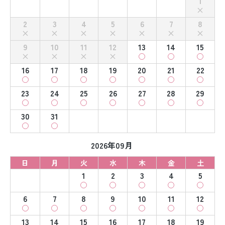
1
2
3
4
5
6
7
8
9
10
11
12
13
14
15
16
17
18
19
20
21
22
23
24
25
26
27
28
29
30
31
2026年09月
日
月
火
水
木
金
土
1
2
3
4
5
6
7
8
9
10
11
12
13
14
15
16
17
18
19