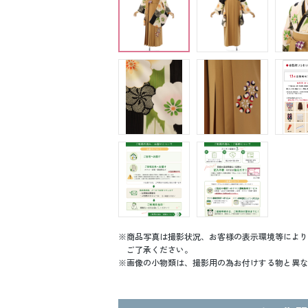
商品写真は撮影状況、お客様の表示環境等により
ご了承ください。
画像の小物類は、撮影用の為お付けする物と異な