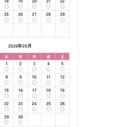
18
19
20
21
22
25
26
27
28
29
2026年09月
火
水
木
金
土
1
2
3
4
5
8
9
10
11
12
15
16
17
18
19
22
23
24
25
26
29
30