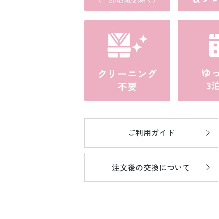
ご利用ガイド
注文後の
交換について