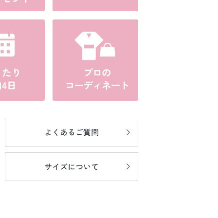
よくあるご質問
サイズについて